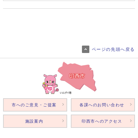
ページの先頭へ戻る
市へのご意見・ご提案
各課へのお問い合わせ
施設案内
印西市へのアクセス