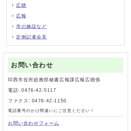
広聴
広報
市の施設など
定例記者会見
お問い合わせ
印西市役所総務部秘書広報課広報広聴係
電話: 0476-42-5117
ファクス: 0476-42-1150
電話番号のかけ間違いにご注意ください！
お問い合わせフォーム