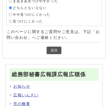
まあまあ見つけやすかった
どちらともいえない
やや見つけにくかった
見つけにくかった
このページに関するご質問やご意見は、下記「お
問い合わせ」へご連絡ください。
総務部秘書広報課広報広聴係
お知らせ
広報いんざい
市の概要