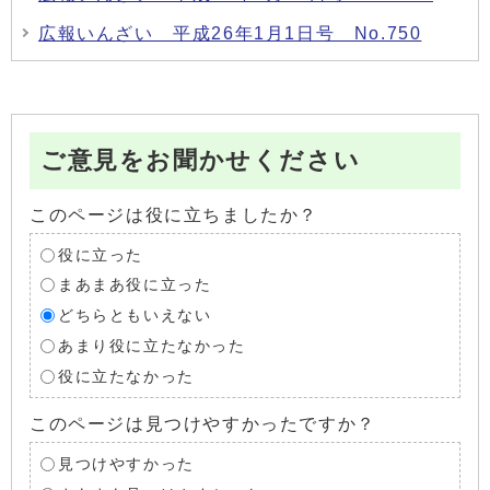
広報いんざい 平成26年1月1日号 No.750
ご意見をお聞かせください
このページは役に立ちましたか？
役に立った
まあまあ役に立った
どちらともいえない
あまり役に立たなかった
役に立たなかった
このページは見つけやすかったですか？
見つけやすかった