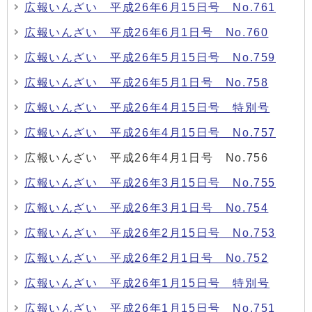
広報いんざい 平成26年6月15日号 No.761
広報いんざい 平成26年6月1日号 No.760
広報いんざい 平成26年5月15日号 No.759
広報いんざい 平成26年5月1日号 No.758
広報いんざい 平成26年4月15日号 特別号
広報いんざい 平成26年4月15日号 No.757
広報いんざい 平成26年4月1日号 No.756
広報いんざい 平成26年3月15日号 No.755
広報いんざい 平成26年3月1日号 No.754
広報いんざい 平成26年2月15日号 No.753
広報いんざい 平成26年2月1日号 No.752
広報いんざい 平成26年1月15日号 特別号
広報いんざい 平成26年1月15日号 No.751