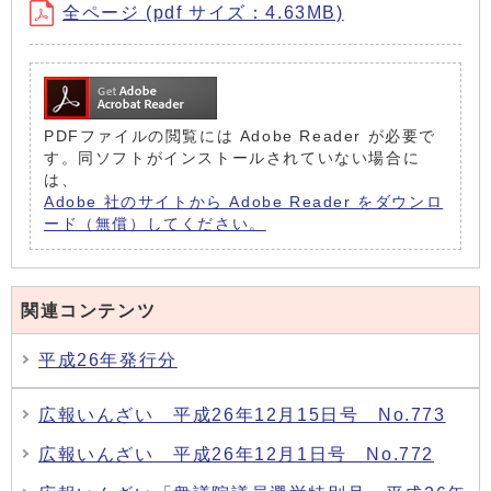
全ページ (pdf サイズ：4.63MB)
PDFファイルの閲覧には Adobe Reader が必要で
す。同ソフトがインストールされていない場合に
は、
Adobe 社のサイトから Adobe Reader をダウンロ
ード（無償）してください。
関連コンテンツ
平成26年発行分
広報いんざい 平成26年12月15日号 No.773
広報いんざい 平成26年12月1日号 No.772