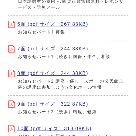
日本語教室の案内～/防災行政無線無料テレホンサ
ービス・防災メール
6面 (pdf サイズ：267.83KB)
お知らせパート1 募集
7面 (pdf サイズ：244.38KB)
お知らせパート1（続き）国保・年金、相談
8面 (pdf サイズ：244.38KB)
お知らせパート2 講座・催し、スポーツ/公民館主
催の講座に参加しよう!/文化ホール情報
9面 (pdf サイズ：322.87KB)
お知らせパート2（続き）環境、健康
10面 (pdf サイズ：313.08KB)