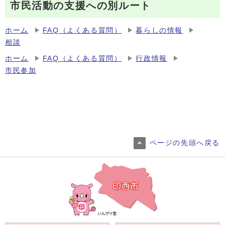
市民活動の支援への別ルート
ホーム
FAQ（よくある質問）
暮らしの情報
相談
ホーム
FAQ（よくある質問）
行政情報
市民参加
ページの先頭へ戻る