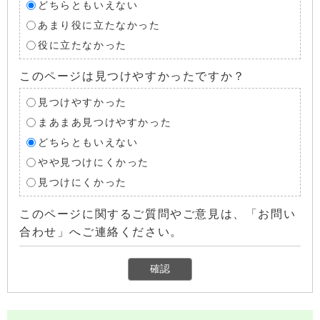
どちらともいえない
あまり役に立たなかった
役に立たなかった
このページは見つけやすかったですか？
見つけやすかった
まあまあ見つけやすかった
どちらともいえない
やや見つけにくかった
見つけにくかった
このページに関するご質問やご意見は、「お問い
合わせ」へご連絡ください。