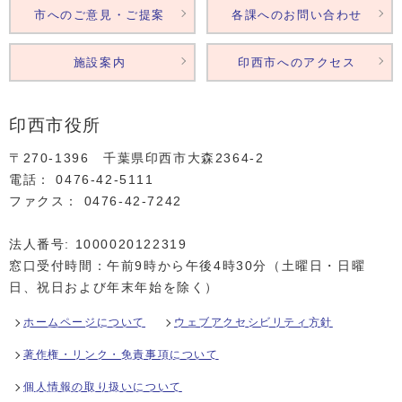
市へのご意見・ご提案
各課へのお問い合わせ
施設案内
印西市へのアクセス
印西市役所
〒270-1396 千葉県印西市大森2364‐2
電話： 0476‐42‐5111
ファクス： 0476‐42‐7242
法人番号: 1000020122319
窓口受付時間：午前9時から午後4時30分（土曜日・日曜
日、祝日および年末年始を除く）
ホームページについて
ウェブアクセシビリティ方針
著作権・リンク・免責事項について
個人情報の取り扱いについて