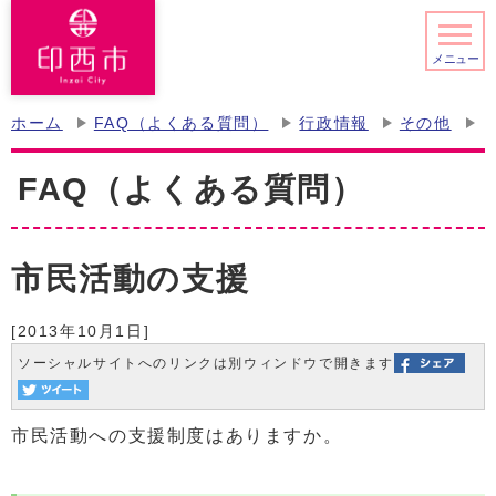
メニュー
ホーム
FAQ（よくある質問）
行政情報
その他
FAQ（よくある質問）
市民活動の支援
[2013年10月1日]
ソーシャルサイトへのリンクは別ウィンドウで開きます
市民活動への支援制度はありますか。