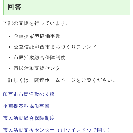
回答
下記の支援を行っています。
企画提案型協働事業
公益信託印西市まちづくりファンド
市民活動総合保障制度
市民活動支援センター
詳しくは、関連ホームページをご覧ください。
印西市市民活動の支援
企画提案型協働事業
市民活動総合保障制度
市民活動支援センター
（別ウインドウで開く）