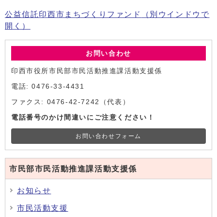
公益信託印西市まちづくりファンド
（別ウインドウで
開く）
お問い合わせ
印西市役所市民部市民活動推進課活動支援係
電話: 0476-33-4431
ファクス: 0476-42-7242（代表）
電話番号のかけ間違いにご注意ください！
お問い合わせフォーム
市民部市民活動推進課活動支援係
お知らせ
市民活動支援