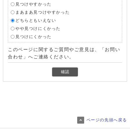
見つけやすかった
まあまあ見つけやすかった
どちらともいえない
やや見つけにくかった
見つけにくかった
このページに関するご質問やご意見は、「お問い
合わせ」へご連絡ください。
ページの先頭へ戻る