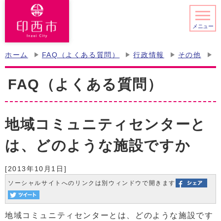
メニュー
ホーム
FAQ（よくある質問）
行政情報
その他
FAQ（よくある質問）
地域コミュニティセンターと
は、どのような施設ですか
[2013年10月1日]
ソーシャルサイトへのリンクは別ウィンドウで開きます
地域コミュニティセンターとは、どのような施設です