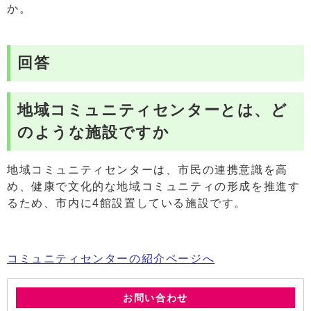
か。
回答
地域コミュニティセンターとは、ど
のような施設ですか
地域コミュニティセンターは、市民の連携意識を高
め、健康で文化的な地域コミュニティの形成を推進す
るため、市内に4館設置している施設です。
コミュニティセンターの紹介ページへ
お問い合わせ