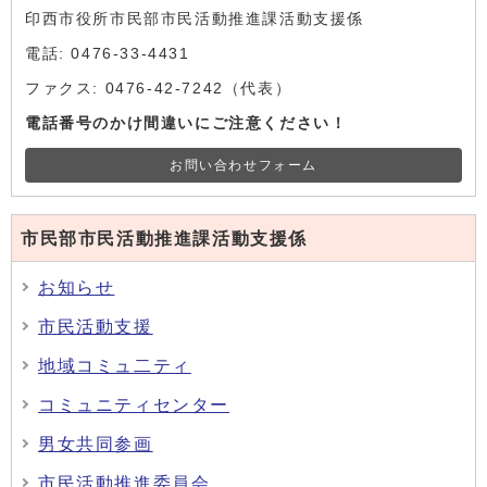
印西市役所市民部市民活動推進課活動支援係
電話: 0476-33-4431
ファクス: 0476-42-7242（代表）
電話番号のかけ間違いにご注意ください！
お問い合わせフォーム
市民部市民活動推進課活動支援係
お知らせ
市民活動支援
地域コミュ二ティ
コミュニティセンター
男女共同参画
市民活動推進委員会