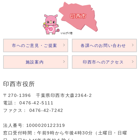
市へのご意見・ご提案
各課へのお問い合わせ
施設案内
印西市へのアクセス
印西市役所
〒270-1396 千葉県印西市大森2364‐2
電話： 0476‐42‐5111
ファクス： 0476‐42‐7242
法人番号: 1000020122319
窓口受付時間：午前9時から午後4時30分（土曜日・日曜