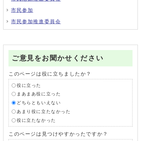
市民参加
市民参加推進委員会
ご意見をお聞かせください
このページは役に立ちましたか？
役に立った
まあまあ役に立った
どちらともいえない
あまり役に立たなかった
役に立たなかった
このページは見つけやすかったですか？