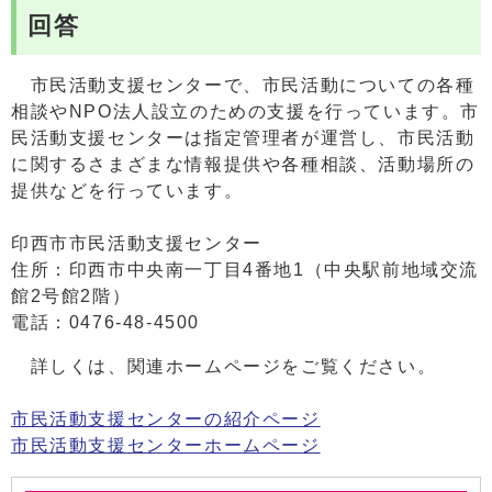
回答
市民活動支援センターで、市民活動についての各種
相談やNPO法人設立のための支援を行っています。市
民活動支援センターは指定管理者が運営し、市民活動
に関するさまざまな情報提供や各種相談、活動場所の
提供などを行っています。
印西市市民活動支援センター
住所：印西市中央南一丁目4番地1（中央駅前地域交流
館2号館2階）
電話：0476-48-4500
詳しくは、関連ホームページをご覧ください。
市民活動支援センターの紹介ページ
市民活動支援センターホームページ