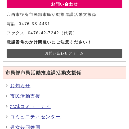
お問い合わせ
印西市役所市民部市民活動推進課活動支援係
電話: 0476-33-4431
ファクス: 0476-42-7242（代表）
電話番号のかけ間違いにご注意ください！
お問い合わせフォーム
市民部市民活動推進課活動支援係
お知らせ
市民活動支援
地域コミュ二ティ
コミュニティセンター
男女共同参画