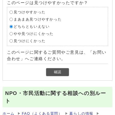
このページは見つけやすかったですか？
見つけやすかった
まあまあ見つけやすかった
どちらともいえない
やや見つけにくかった
見つけにくかった
このページに関するご質問やご意見は、「お問い
合わせ」へご連絡ください。
NPO・市民活動に関する相談への別ルー
ト
ホーム
FAQ（よくある質問）
暮らしの情報