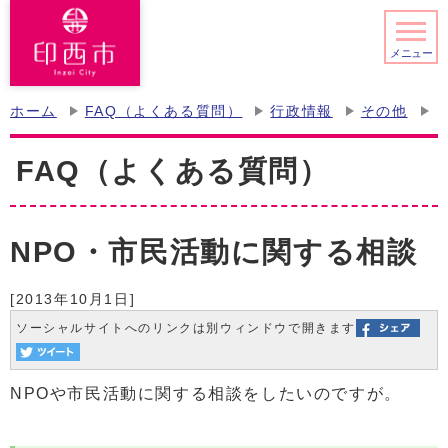
メニュー
ホーム
FAQ（よくある質問）
行政情報
その他
FAQ（よくある質問）
NPO・市民活動に関する相談
[2013年10月1日]
ソーシャルサイトへのリンクは別ウィンドウで開きます
NPOや市民活動に関する相談をしたいのですが。