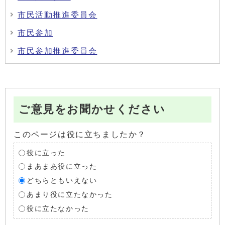
市民活動推進委員会
市民参加
市民参加推進委員会
ご意見をお聞かせください
このページは役に立ちましたか？
役に立った
まあまあ役に立った
どちらともいえない
あまり役に立たなかった
役に立たなかった