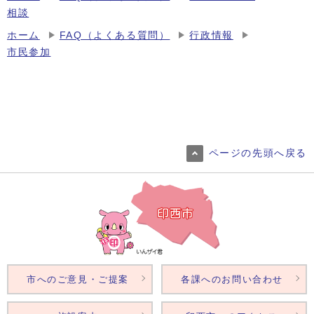
相談
ホーム
FAQ（よくある質問）
行政情報
市民参加
ページの先頭へ戻る
市へのご意見・ご提案
各課へのお問い合わせ