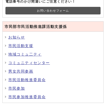
電話番号のかけ間違いにご注意ください！
お問い合わせフォーム
市民部市民活動推進課活動支援係
お知らせ
市民活動支援
地域コミュ二ティ
コミュニティセンター
男女共同参画
市民活動推進委員会
市民参加
市民参加推進委員会