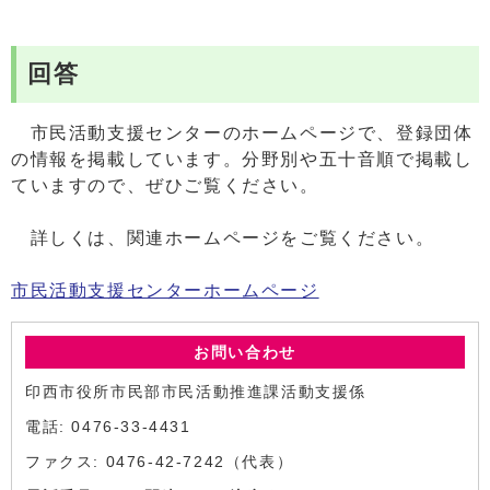
回答
市民活動支援センターのホームページで、登録団体
の情報を掲載しています。分野別や五十音順で掲載し
ていますので、ぜひご覧ください。
詳しくは、関連ホームページをご覧ください。
市民活動支援センターホームページ
お問い合わせ
印西市役所市民部市民活動推進課活動支援係
電話: 0476-33-4431
ファクス: 0476-42-7242（代表）