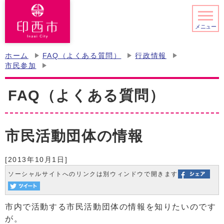
メニュー
ホーム
FAQ（よくある質問）
行政情報
市民参加
FAQ（よくある質問）
市民活動団体の情報
[2013年10月1日]
ソーシャルサイトへのリンクは別ウィンドウで開きます
市内で活動する市民活動団体の情報を知りたいのです
が。