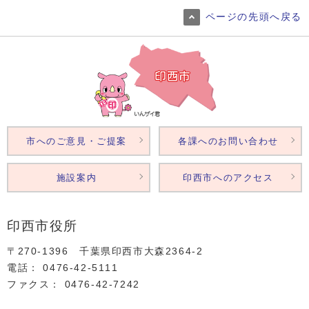
ページの先頭へ戻る
市へのご意見・ご提案
各課へのお問い合わせ
施設案内
印西市へのアクセス
印西市役所
〒270-1396 千葉県印西市大森2364‐2
電話： 0476‐42‐5111
ファクス： 0476‐42‐7242