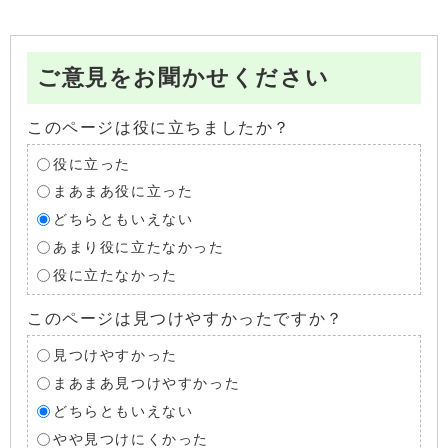
ご意見をお聞かせください
このページは役に立ちましたか？
役に立った
まあまあ役に立った
どちらともいえない
あまり役に立たなかった
役に立たなかった
このページは見つけやすかったですか？
見つけやすかった
まあまあ見つけやすかった
どちらともいえない
やや見つけにくかった