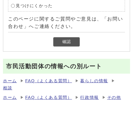
見つけにくかった
このページに関するご質問やご意見は、「お問い
合わせ」へご連絡ください。
市民活動団体の情報への別ルート
ホーム
FAQ（よくある質問）
暮らしの情報
相談
ホーム
FAQ（よくある質問）
行政情報
その他