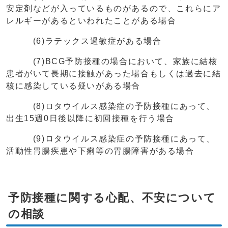
安定剤などが入っているものがあるので、これらにア
レルギーがあるといわれたことがある場合
(6)ラテックス過敏症がある場合
(7)BCG予防接種の場合において、家族に結核
患者がいて長期に接触があった場合もしくは過去に結
核に感染している疑いがある場合
(8)ロタウイルス感染症の予防接種にあって、
出生15週0日後以降に初回接種を行う場合
(9)ロタウイルス感染症の予防接種にあって、
活動性胃腸疾患や下痢等の胃腸障害がある場合
予防接種に関する心配、不安について
の相談