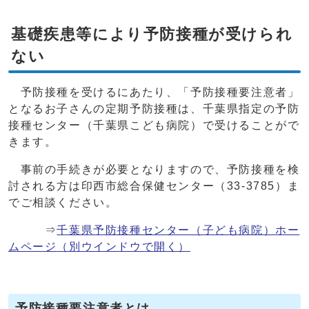
基礎疾患等により予防接種が受けられ
ない
予防接種を受けるにあたり、「予防接種要注意者」
となるお子さんの定期予防接種は、千葉県指定の予防
接種センター（千葉県こども病院）で受けることがで
きます。
事前の手続きが必要となりますので、予防接種を検
討される方は印西市総合保健センター（33-3785）ま
でご相談ください。
⇒
千葉県予防接種センター（子ども病院）ホー
ムページ
（別ウインドウで開く）
予防接種要注意者とは