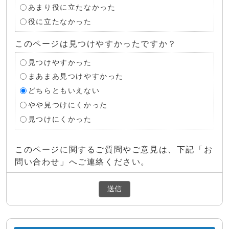
あまり役に立たなかった
役に立たなかった
このページは見つけやすかったですか？
見つけやすかった
まあまあ見つけやすかった
どちらともいえない
やや見つけにくかった
見つけにくかった
このページに関するご質問やご意見は、下記「お
問い合わせ」へご連絡ください。