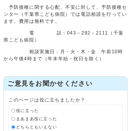
予防接種に関する心配、不安に対して、予防接種セ
ンター（千葉県こども病院）では電話相談を行ってい
ます。費用は無料です。
電 話：043－292－2111（千葉
県こども病院）
相談実施日：月・火・木・金 午前10時
から午後4時まで（年末年始・祝日を除く）
ご意見をお聞かせください
このページは役に立ちましたか？
役に立った
まあまあ役に立った
どちらともいえない