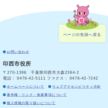
ページの先頭へ戻る
お問い合わせ
印西市役所
〒270-1396 千葉県印西市大森2364‐2
電話： 0476‐42‐5111
ファクス： 0476‐42‐7242
ホームページについて
ウェブアクセシビリティ方針
著作権・リンク・免責事項について
個人情報の取り扱いについて