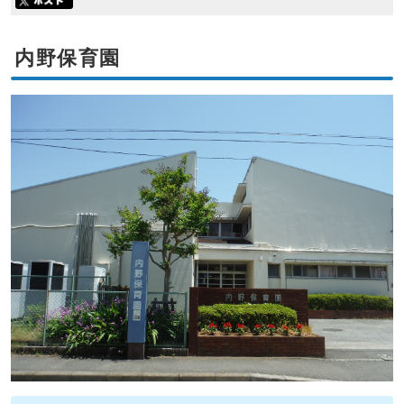
内野保育園