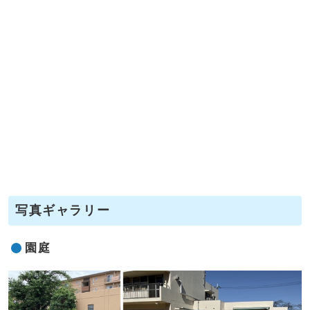
写真ギャラリー
園庭