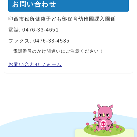
お問い合わせ
印西市役所健康子ども部保育幼稚園課入園係
電話: 0476-33-4651
ファクス: 0476-33-4585
電話番号のかけ間違いにご注意ください！
お問い合わせフォーム