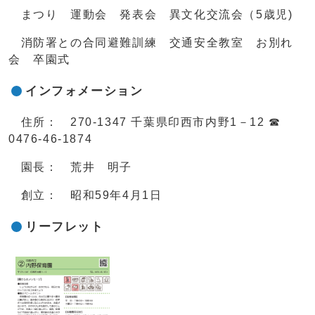
まつり 運動会 発表会 異文化交流会（5歳児)
消防署との合同避難訓練 交通安全教室 お別れ
会 卒園式
インフォメーション
住所： 270-1347 千葉県印西市内野1－12 ☎
0476-46-1874
園長： 荒井 明子
創立： 昭和59年4月1日
リーフレット