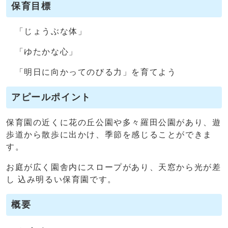
保育目標
「じょうぶな体」
「ゆたかな心」
「明日に向かってのびる力」を育てよう
アピールポイント
保育園の近くに花の丘公園や多々羅田公園があり、遊
歩道から散歩に出かけ、季節を感じることができま
す。
お庭が広く園舎内にスロープがあり、天窓から光が差
し 込み明るい保育園です。
概要