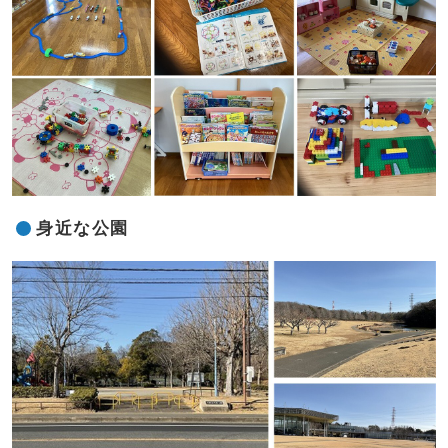
身近な公園