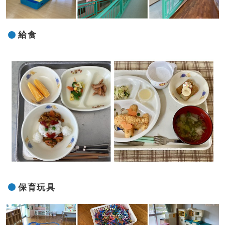
給食
保育玩具