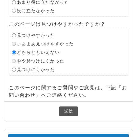
あまり役に立たなかった
役に立たなかった
このページは見つけやすかったですか？
見つけやすかった
まあまあ見つけやすかった
どちらともいえない
やや見つけにくかった
見つけにくかった
このページに関するご質問やご意見は、下記「お
問い合わせ」へご連絡ください。