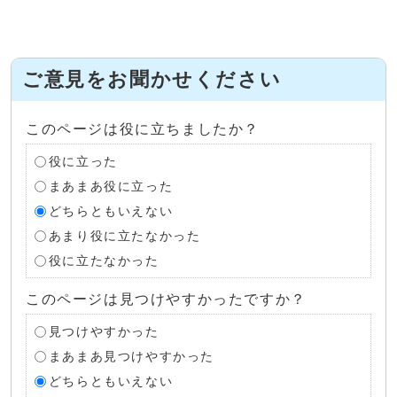
ご意見をお聞かせください
このページは役に立ちましたか？
役に立った
まあまあ役に立った
どちらともいえない
あまり役に立たなかった
役に立たなかった
このページは見つけやすかったですか？
見つけやすかった
まあまあ見つけやすかった
どちらともいえない