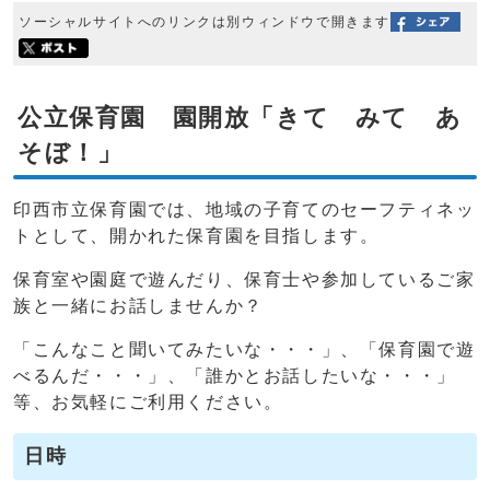
ソーシャルサイトへのリンクは別ウィンドウで開きます
公立保育園 園開放「きて みて あ
そぼ！」
印西市立保育園では、地域の子育てのセーフティネッ
トとして、開かれた保育園を目指します。
保育室や園庭で遊んだり、保育士や参加しているご家
族と一緒にお話しませんか？
「こんなこと聞いてみたいな・・・」、「保育園で遊
べるんだ・・・」、「誰かとお話したいな・・・」
等、お気軽にご利用ください。
日時