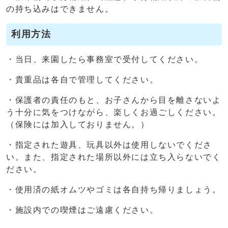
の持ち込みはできません。
利用方法
・当日、来園したら事務室で受付してください。
・貴重品は各自で管理してください。
・保護者の責任のもと、お子さんから目を離さないよ
う十分に気をつけながら、楽しくお過ごしください。
（保険には加入しておりません。）
・指定された遊具、玩具以外は使用しないでくださ
い。また、指定された場所以外には立ち入らないでく
ださい。
・使用済の紙オムツやゴミは各自持ち帰りましょう。
・施設内での喫煙はご遠慮ください。