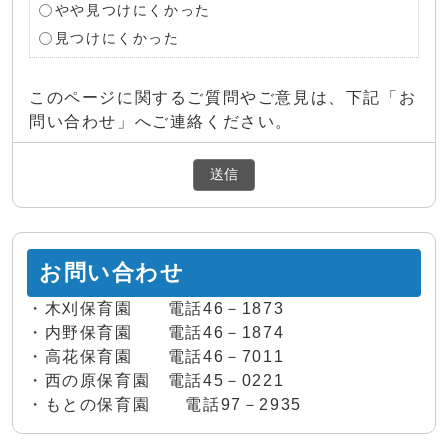
やや見つけにくかった
見つけにくかった
このページに関するご質問やご意見は、下記「お
問い合わせ」へご連絡ください。
お問い合わせ
・木刈保育園 電話46－1873
・内野保育園 電話46－1874
・高花保育園 電話46－7011
・西の原保育園 電話45－0221
・もとの保育園 電話97－2935