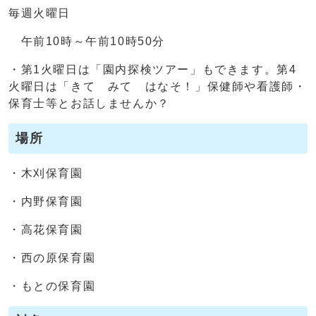
毎週火曜日
午前10時～午前10時50分
・第1火曜日は「園内探検ツアー」もできます。第4
火曜日は「きて みて はなそ！」保健師や看護師・
保育士等とお話しませんか？
場所
・木刈保育園
・内野保育園
・高花保育園
・西の原保育園
・もとの保育園