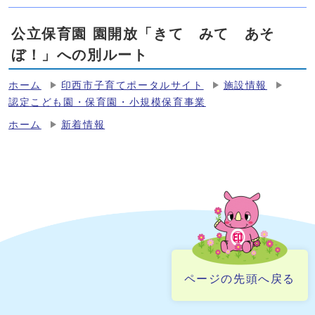
公立保育園 園開放「きて みて あそ
ぼ！」への別ルート
ホーム
印西市子育てポータルサイト
施設情報
認定こども園・保育園・小規模保育事業
ホーム
新着情報
ページの先頭へ戻る