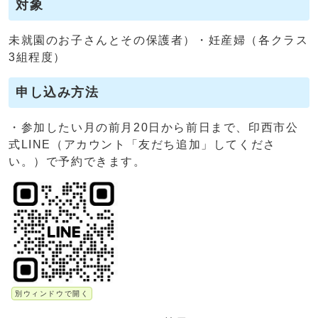
対象
未就園のお子さんとその保護者）・妊産婦（各クラス
3組程度）
申し込み方法
・参加したい月の前月20日から前日まで、印西市公
式LINE（アカウント「友だち追加」してくださ
い。）で予約できます。
別ウィンドウで開く