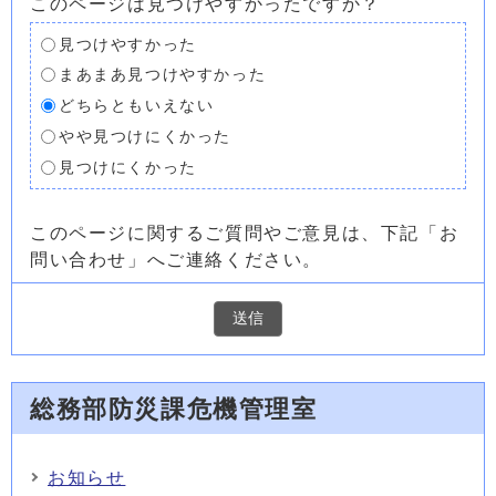
このページは見つけやすかったですか？
見つけやすかった
まあまあ見つけやすかった
どちらともいえない
やや見つけにくかった
見つけにくかった
このページに関するご質問やご意見は、下記「お
問い合わせ」へご連絡ください。
総務部防災課危機管理室
お知らせ