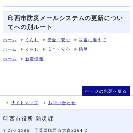
印西市防災メールシステムの更新につい
てへの別ルート
ホーム
くらし
安全・安心
災害に備えて
ホーム
くらし
安全・安心
防災
ホーム
新着情報
ページの先頭へ戻る
サイトマップ
お問い合わせ
印西市役所 防災課
〒270-1396 千葉県印西市大森2364‐2