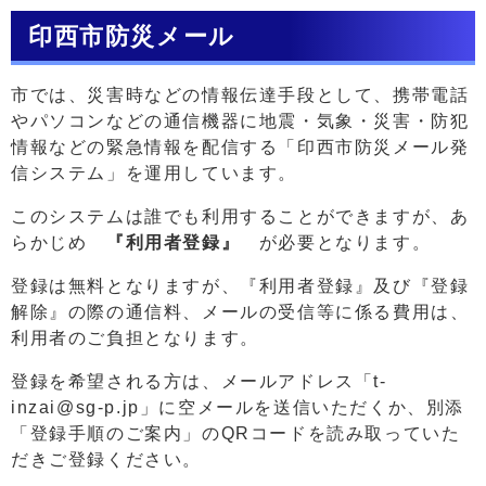
印西市防災メール
市では、災害時などの情報伝達手段として、携帯電話
やパソコンなどの通信機器に地震・気象・災害・防犯
情報などの緊急情報を配信する「印西市防災メール発
信システム」を運用しています。
このシステムは誰でも利用することができますが、あ
らかじめ
『利用者登録』
が必要となります。
登録は無料となりますが、『利用者登録』及び『登録
解除』の際の通信料、メールの受信等に係る費用は、
利用者のご負担となります。
登録を希望される方は、メールアドレス「t-
inzai@sg-p.jp」に空メールを送信いただくか、別添
「登録手順のご案内」のQRコードを読み取っていた
だきご登録ください。