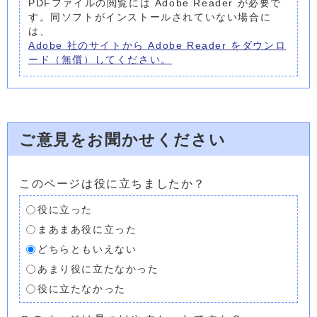
PDFファイルの閲覧には Adobe Reader が必要で
す。同ソフトがインストールされていない場合に
は、
Adobe 社のサイトから Adobe Reader をダウンロ
ード（無償）してください。
ご意見をお聞かせください
このページは役に立ちましたか？
役に立った
まあまあ役に立った
どちらともいえない
あまり役に立たなかった
役に立たなかった