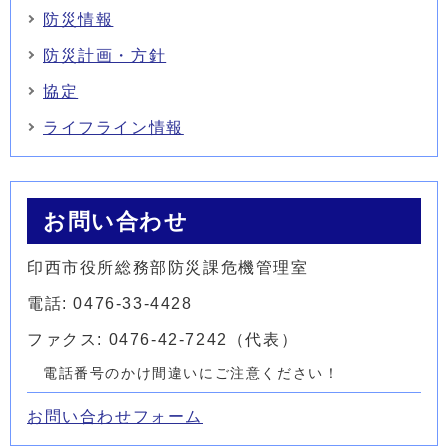
防災情報
防災計画・方針
協定
ライフライン情報
お問い合わせ
印西市役所総務部防災課危機管理室
電話: 0476-33-4428
ファクス: 0476-42-7242（代表）
電話番号のかけ間違いにご注意ください！
お問い合わせフォーム