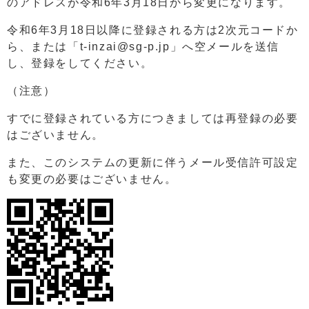
のアドレスが令和6年3月18日から変更になります。
令和6年3月18日以降に登録される方は2次元コードか
ら、または「t-inzai@sg-p.jp」へ空メールを送信
し、登録をしてください。
（注意）
すでに登録されている方につきましては再登録の必要
はございません。
また、このシステムの更新に伴うメール受信許可設定
も変更の必要はございません。