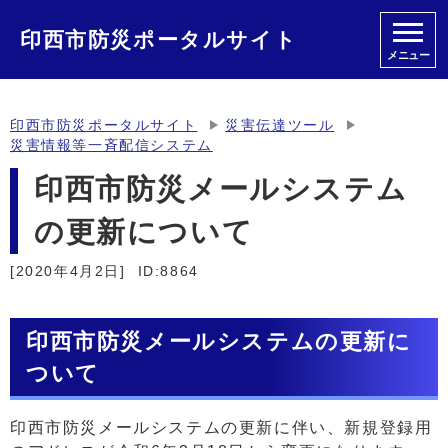
印西市防災ポータルサイト
メニュー
印西市防災ポータルサイト
災害伝達ツール
災害情報等一斉配信システム
印西市防災メールシステム
の更新について
[2020年4月2日]
ID:8864
印西市防災メールシステムの更新に
ついて
印西市防災メールシステムの更新に伴い、新規登録用