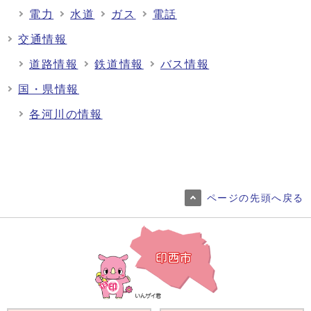
電力
水道
ガス
電話
交通情報
道路情報
鉄道情報
バス情報
国・県情報
各河川の情報
ページの先頭へ戻る