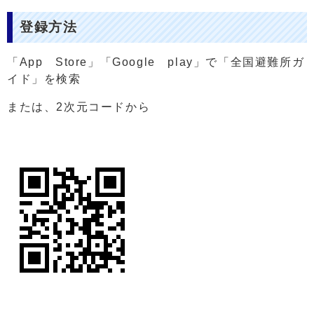
登録方法
「App Store」「Google play」で「全国避難所ガ
イド」を検索
または、2次元コードから