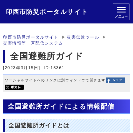
印西市防災ポータルサイト
メニュー
印西市防災ポータルサイト
災害伝達ツール
災害情報等一斉配信システム
全国避難所ガイド
[2023年3月15日]
ID:15361
ソーシャルサイトへのリンクは別ウィンドウで開きます
全国避難所ガイドによる情報配信
全国避難所ガイドとは