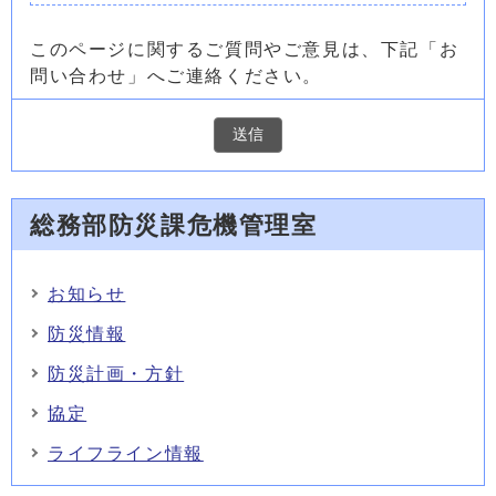
このページに関するご質問やご意見は、下記「お
問い合わせ」へご連絡ください。
総務部防災課危機管理室
お知らせ
防災情報
防災計画・方針
協定
ライフライン情報