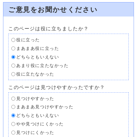
ご意見をお聞かせください
このページは役に立ちましたか？
役に立った
まあまあ役に立った
どちらともいえない
あまり役に立たなかった
役に立たなかった
このページは見つけやすかったですか？
見つけやすかった
まあまあ見つけやすかった
どちらともいえない
やや見つけにくかった
見つけにくかった