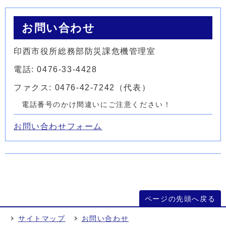
お問い合わせ
印西市役所総務部防災課危機管理室
電話: 0476-33-4428
ファクス: 0476-42-7242（代表）
電話番号のかけ間違いにご注意ください！
お問い合わせフォーム
ページの先頭へ戻る
サイトマップ
お問い合わせ