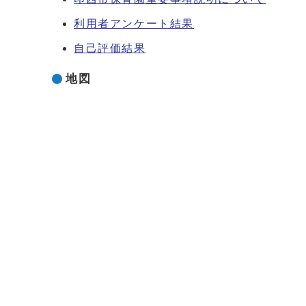
利用者アンケート結果
自己評価結果
地図