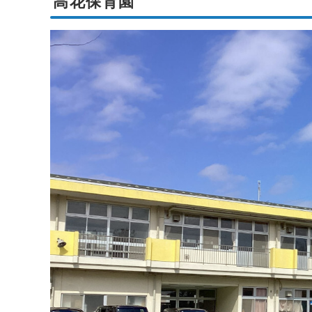
高花保育園