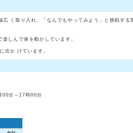
幅広 く取り入れ、「なんでもやってみよう」と挑戦する気
で楽しんで体を動かしています。
に出か けています。
00分～17時00分