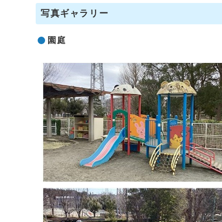
写真ギャラリー
園庭