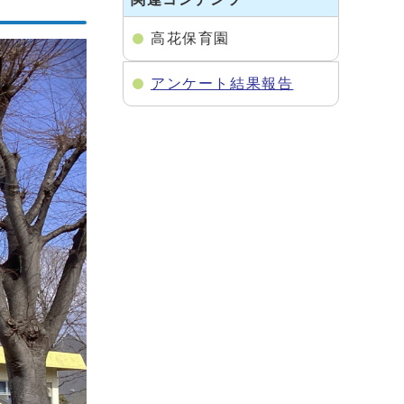
高花保育園
アンケート結果報告