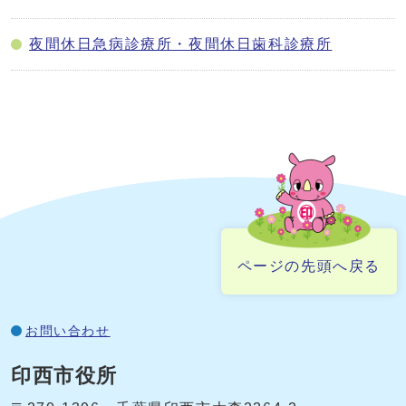
夜間休日急病診療所・夜間休日歯科診療所
ページの先頭へ戻る
お問い合わせ
印西市役所