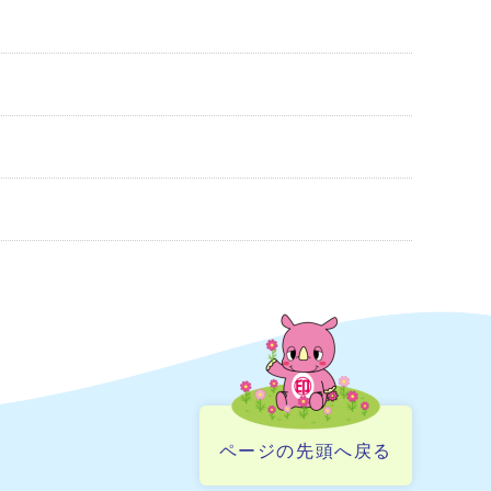
ページの先頭へ戻る