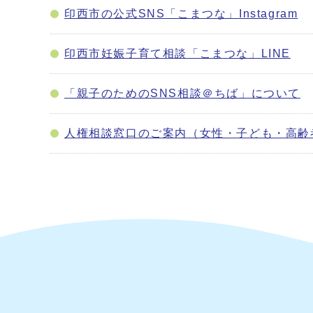
印西市の公式SNS「こまつな」Instagram
印西市妊娠子育て相談「こまつな」LINE
「親子のためのSNS相談＠ちば」について
人権相談窓口のご案内（女性・子ども・高齢