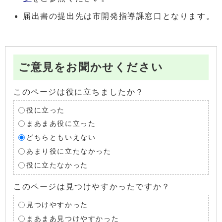
届出書の提出先は市開発指導課窓口となります。
ご意見をお聞かせください
このページは役に立ちましたか？
役に立った
まあまあ役に立った
どちらともいえない
あまり役に立たなかった
役に立たなかった
このページは見つけやすかったですか？
見つけやすかった
まあまあ見つけやすかった