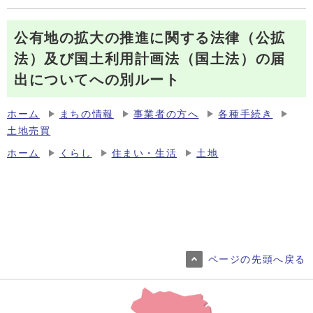
公有地の拡大の推進に関する法律（公拡
法）及び国土利用計画法（国土法）の届
出についてへの別ルート
ホーム
まちの情報
事業者の方へ
各種手続き
土地売買
ホーム
くらし
住まい・生活
土地
ページの先頭へ戻る