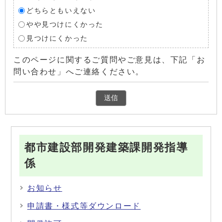
どちらともいえない
やや見つけにくかった
見つけにくかった
このページに関するご質問やご意見は、下記「お
問い合わせ」へご連絡ください。
都市建設部開発建築課開発指導
係
お知らせ
申請書・様式等ダウンロード