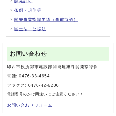
開発許可
条例・規則等
開発事業指導要綱（事前協議）
国土法・公拡法
お問い合わせ
印西市役所都市建設部開発建築課開発指導係
電話: 0476-33-4654
ファクス: 0476-42-6200
電話番号のかけ間違いにご注意ください！
お問い合わせフォーム