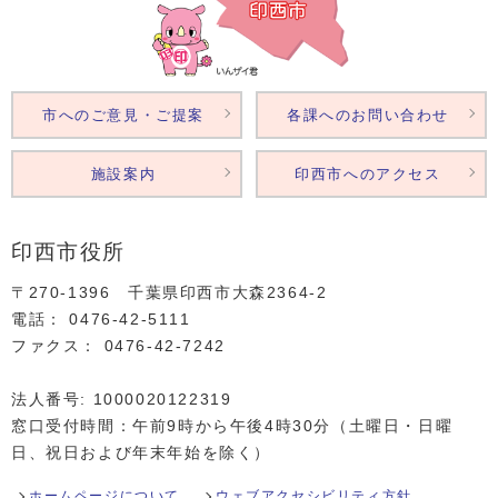
市へのご意見・ご提案
各課へのお問い合わせ
施設案内
印西市へのアクセス
印西市役所
〒270-1396 千葉県印西市大森2364‐2
電話： 0476‐42‐5111
ファクス： 0476‐42‐7242
法人番号: 1000020122319
窓口受付時間：午前9時から午後4時30分（土曜日・日曜
日、祝日および年末年始を除く）
ホームページについて
ウェブアクセシビリティ方針