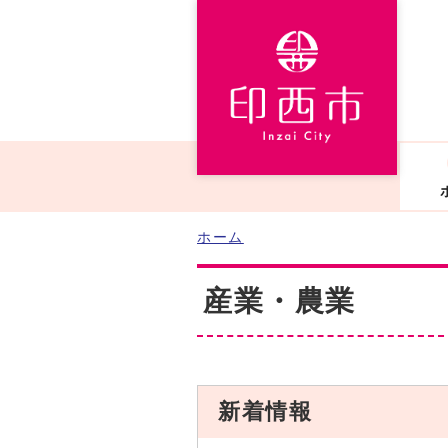
ホーム
産業・農業
新着情報