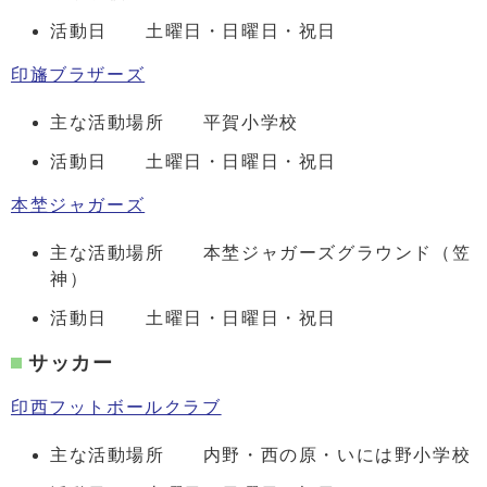
活動日 土曜日・日曜日・祝日
印旛ブラザーズ
主な活動場所 平賀小学校
活動日 土曜日・日曜日・祝日
本埜ジャガーズ
主な活動場所 本埜ジャガーズグラウンド（笠
神）
活動日 土曜日・日曜日・祝日
サッカー
印西フットボールクラブ
主な活動場所 内野・西の原・いには野小学校