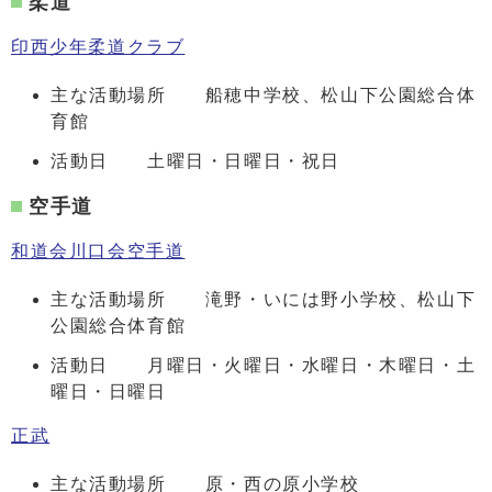
柔道
印西少年柔道クラブ
主な活動場所 船穂中学校、松山下公園総合体
育館
活動日 土曜日・日曜日・祝日
空手道
和道会川口会空手道
主な活動場所 滝野・いには野小学校、松山下
公園総合体育館
活動日 月曜日・火曜日・水曜日・木曜日・土
曜日・日曜日
正武
主な活動場所 原・西の原小学校