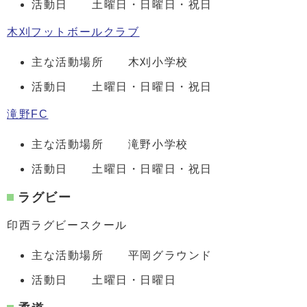
活動日 土曜日・日曜日・祝日
木刈フットボールクラブ
主な活動場所 木刈小学校
活動日 土曜日・日曜日・祝日
滝野FC
主な活動場所 滝野小学校
活動日 土曜日・日曜日・祝日
ラグビー
印西ラグビースクール
主な活動場所 平岡グラウンド
活動日 土曜日・日曜日