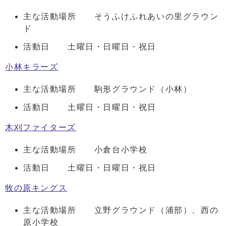
主な活動場所 そうふけふれあいの里グラウン
ド
活動日 土曜日・日曜日・祝日
小林キラーズ
主な活動場所 駒形グラウンド（小林）
活動日 土曜日・日曜日・祝日
木刈ファイターズ
主な活動場所 小倉台小学校
活動日 土曜日・日曜日・祝日
牧の原キングス
主な活動場所 立野グラウンド（浦部）、西の
原小学校