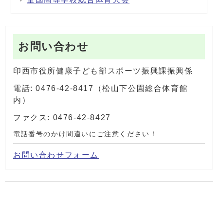
お問い合わせ
印西市役所健康子ども部スポーツ振興課振興係
電話: 0476-42-8417（松山下公園総合体育館
内）
ファクス: 0476-42-8427
電話番号のかけ間違いにご注意ください！
お問い合わせフォーム