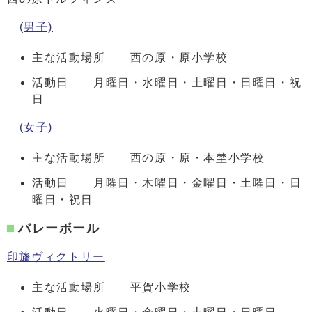
(男子)
主な活動場所 西の原・原小学校
活動日 月曜日・水曜日・土曜日・日曜日・祝
日
(女子)
主な活動場所 西の原・原・本埜小学校
活動日 月曜日・木曜日・金曜日・土曜日・日
曜日・祝日
バレーボール
印旛ヴィクトリー
主な活動場所 平賀小学校