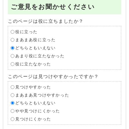
ご意見をお聞かせください
このページは役に立ちましたか？
役に立った
まあまあ役に立った
どちらともいえない
あまり役に立たなかった
役に立たなかった
このページは見つけやすかったですか？
見つけやすかった
まあまあ見つけやすかった
どちらともいえない
やや見つけにくかった
見つけにくかった