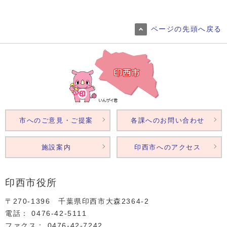
ページの先頭へ戻る
市へのご意見・ご提案
各課へのお問い合わせ
施設案内
印西市へのアクセス
印西市役所
〒270-1396 千葉県印西市大森2364‐2
電話： 0476‐42‐5111
ファクス： 0476‐42‐7242