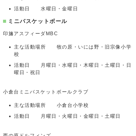
活動日 水曜日・金曜日
ミニバスケットボール
印旛アスフィーダMBC
主な活動場所 牧の原・いには野・旧宗像小学
校
活動日 月曜日・水曜日・木曜日・土曜日・日
曜日・祝日
小倉台ミニバスケットボールクラブ
主な活動場所 小倉台小学校
活動日 月曜日・火曜日・金曜日・土曜日
西の原ドルフィンズ