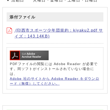
活動日 火曜日・金曜日・土曜日・日曜日
添付ファイル
(印西市スポーツ少年団規約：kiyaku2.pdf サ
イズ：143.14KB)
PDFファイルの閲覧には Adobe Reader が必要で
す。同ソフトがインストールされていない場合に
は、
Adobe 社のサイトから Adobe Reader をダウンロ
ード（無償）してください。