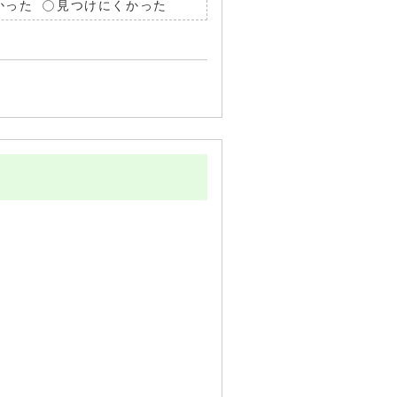
かった
見つけにくかった