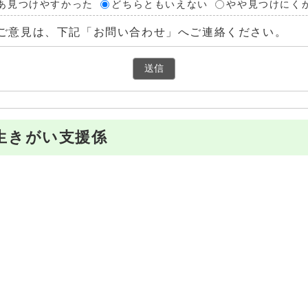
あ見つけやすかった
どちらともいえない
やや見つけにく
ご意見は、下記「お問い合わせ」へご連絡ください。
生きがい支援係