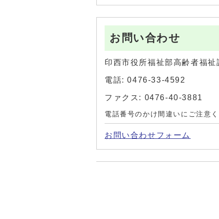
お問い合わせ
印西市役所福祉部高齢者福祉
電話: 0476-33-4592
ファクス: 0476-40-3881
電話番号のかけ間違いにご注意
お問い合わせフォーム