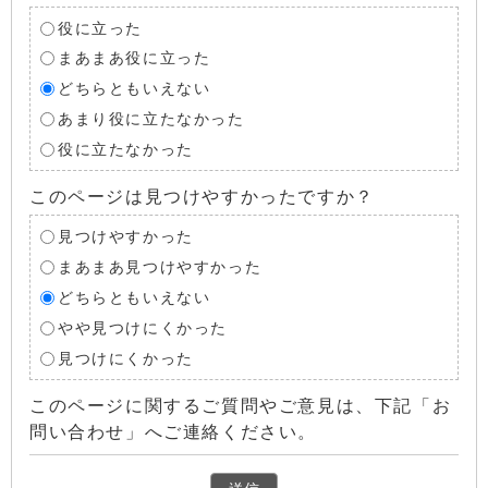
役に立った
まあまあ役に立った
どちらともいえない
あまり役に立たなかった
役に立たなかった
このページは見つけやすかったですか？
見つけやすかった
まあまあ見つけやすかった
どちらともいえない
やや見つけにくかった
見つけにくかった
このページに関するご質問やご意見は、下記「お
問い合わせ」へご連絡ください。