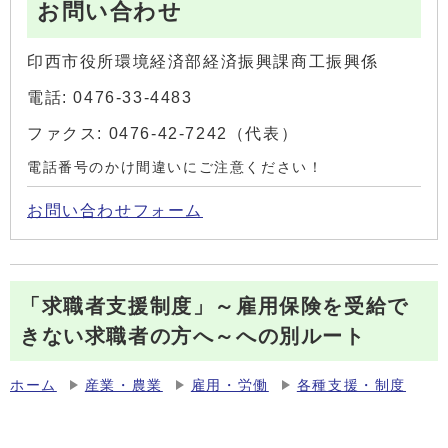
お問い合わせ
印西市役所環境経済部経済振興課商工振興係
電話: 0476-33-4483
ファクス: 0476-42-7242（代表）
電話番号のかけ間違いにご注意ください！
お問い合わせフォーム
「求職者支援制度」～雇用保険を受給で
きない求職者の方へ～への別ルート
ホーム
産業・農業
雇用・労働
各種支援・制度