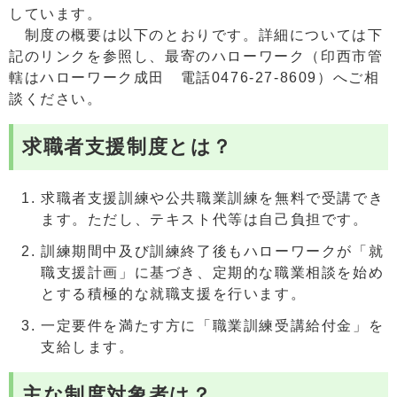
しています。
制度の概要は以下のとおりです。詳細については下
記のリンクを参照し、最寄のハローワーク（印西市管
轄はハローワーク成田 電話0476-27-8609）へご相
談ください。
求職者支援制度とは？
求職者支援訓練や公共職業訓練を無料で受講でき
ます。ただし、テキスト代等は自己負担です。
訓練期間中及び訓練終了後もハローワークが「就
職支援計画」に基づき、定期的な職業相談を始め
とする積極的な就職支援を行います。
一定要件を満たす方に「職業訓練受講給付金」を
支給します。
主な制度対象者は？