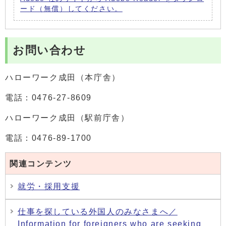
ード（無償）してください。
お問い合わせ
ハローワーク成田（本庁舎）
電話：0476-27-8609
ハローワーク成田（駅前庁舎）
電話：0476-89-1700
関連コンテンツ
就労・採用支援
仕事を探している外国人のみなさまへ／
Information for foreigners who are seeking