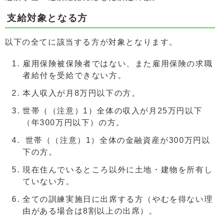
支給対象となる方
以下の全てに該当する方が対象となります。
雇用保険被保険者ではない、また雇用保険の求職
者給付を受給できない方。
本人収入が月8万円以下の方。
世帯（（注意）1）全体の収入が月25万円以下
（年300万円以下）の方。
世帯（（注意）1）全体の金融資産が300万円以
下の方。
現在住んでいるところ以外に土地・建物を所有し
ていない方。
全ての訓練実施日に出席する方（やむを得ない理
由がある場合は8割以上の出席）。