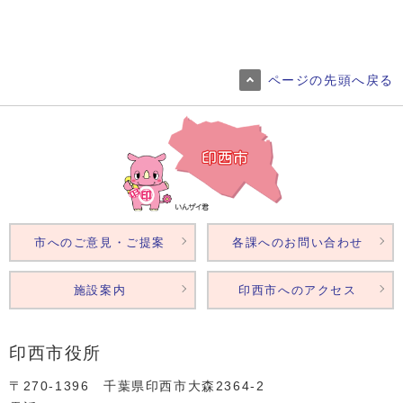
ページの先頭へ戻る
市へのご意見・ご提案
各課へのお問い合わせ
施設案内
印西市へのアクセス
印西市役所
〒270-1396 千葉県印西市大森2364‐2