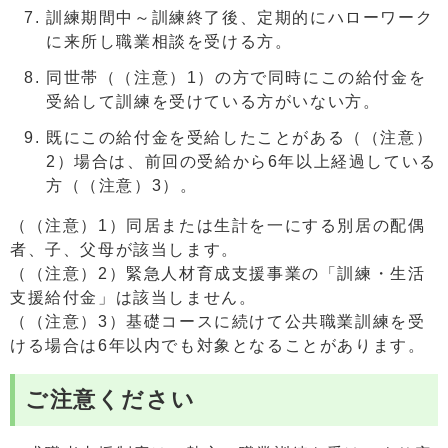
訓練期間中～訓練終了後、定期的にハローワーク
に来所し職業相談を受ける方。
同世帯（（注意）1）の方で同時にこの給付金を
受給して訓練を受けている方がいない方。
既にこの給付金を受給したことがある（（注意）
2）場合は、前回の受給から6年以上経過している
方（（注意）3）。
（（注意）1）同居または生計を一にする別居の配偶
者、子、父母が該当します。
（（注意）2）緊急人材育成支援事業の「訓練・生活
支援給付金」は該当しません。
（（注意）3）基礎コースに続けて公共職業訓練を受
ける場合は6年以内でも対象となることがあります。
ご注意ください