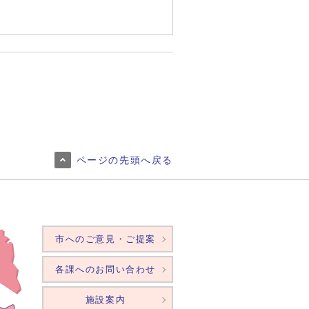
ページの先頭へ戻る
市へのご意見・ご提案
各課へのお問い合わせ
施設案内