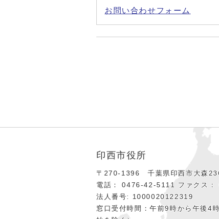
お問い合わせフォーム
印西市役所
〒270-1396 千葉県印西市大森236
電話： 0476‐42‐5111
ファクス： 0
法人番号: 1000020122319
窓口受付時間：午前9時から午後4