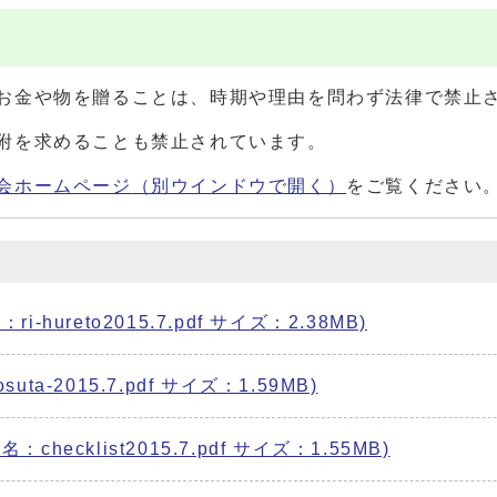
お金や物を贈ることは、時期や理由を問わず法律で禁止
附を求めることも禁止されています。
会ホームページ
（別ウインドウで開く）
をご覧ください
hureto2015.7.pdf サイズ：2.38MB)
a-2015.7.pdf サイズ：1.59MB)
hecklist2015.7.pdf サイズ：1.55MB)