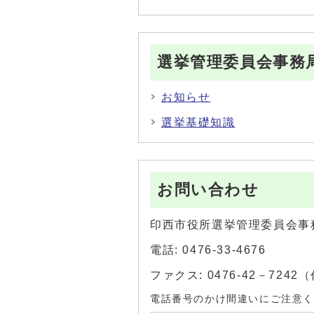
選挙管理委員会事務
お知らせ
選挙基礎知識
お問い合わせ
印西市役所選挙管理委員会事
電話: 0476-33-4676
ファクス: 0476-42－7242
電話番号のかけ間違いにご注意