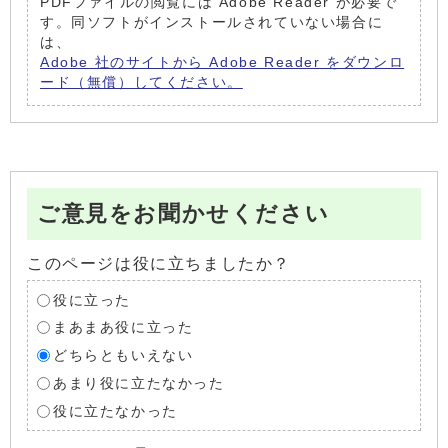
PDFファイルの閲覧には Adobe Reader が必要で
す。同ソフトがインストールされていない場合に
は、
Adobe 社のサイトから Adobe Reader をダウンロ
ード（無償）してください。
ご意見をお聞かせください
このページは役に立ちましたか？
役に立った
まあまあ役に立った
どちらともいえない
あまり役に立たなかった
役に立たなかった