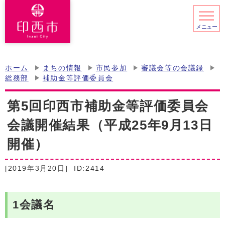
メニュー
ホーム
まちの情報
市民参加
審議会等の会議録
総務部
補助金等評価委員会
第5回印西市補助金等評価委員会
会議開催結果（平成25年9月13日
開催）
[2019年3月20日]
ID:2414
1会議名