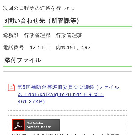
次回の日程等の連絡を行った。
9問い合わせ先（所管課等）
総務部 行政管理課 行政管理班
電話番号 42-5111 内線491、492
添付ファイル
第5回補助金等評価委員会会議録 (ファイル
名：dai5kaikaigiroku.pdf サイズ：
461.87KB)