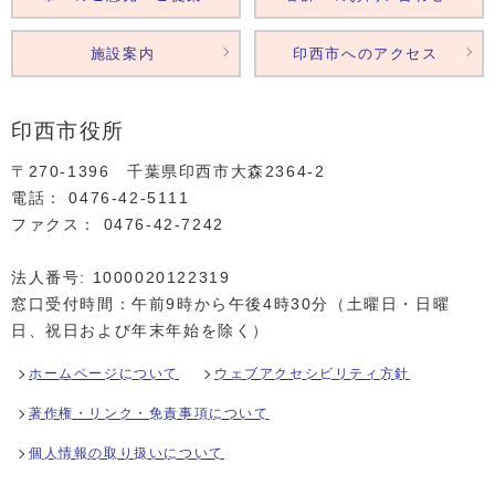
施設案内
印西市へのアクセス
印西市役所
〒270-1396 千葉県印西市大森2364‐2
電話： 0476‐42‐5111
ファクス： 0476‐42‐7242
法人番号: 1000020122319
窓口受付時間：午前9時から午後4時30分（土曜日・日曜
日、祝日および年末年始を除く）
ホームページについて
ウェブアクセシビリティ方針
著作権・リンク・免責事項について
個人情報の取り扱いについて