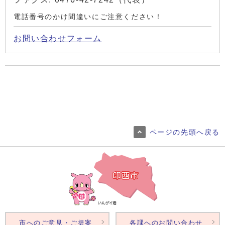
電話番号のかけ間違いにご注意ください！
お問い合わせフォーム
ページの先頭へ戻る
市へのご意見・ご提案
各課へのお問い合わせ