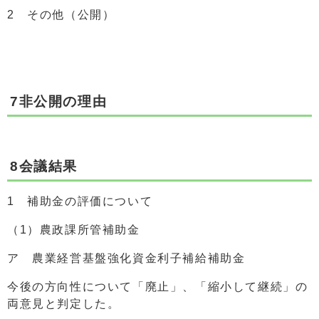
2 その他（公開）
7非公開の理由
8会議結果
1 補助金の評価について
（1）農政課所管補助金
ア 農業経営基盤強化資金利子補給補助金
今後の方向性について「廃止」、「縮小して継続」の
両意見と判定した。