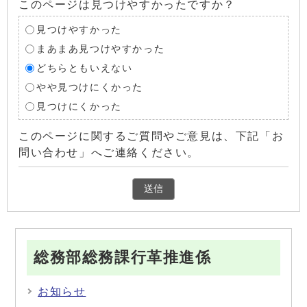
このページは見つけやすかったですか？
見つけやすかった
まあまあ見つけやすかった
どちらともいえない
やや見つけにくかった
見つけにくかった
このページに関するご質問やご意見は、下記「お
問い合わせ」へご連絡ください。
総務部総務課行革推進係
お知らせ