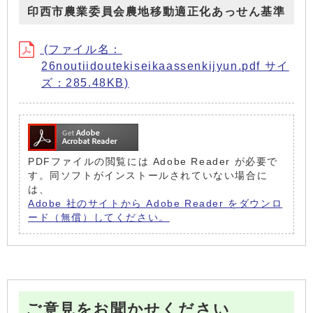
印西市農業委員会農地移動適正化あっせん基準
(ファイル名：
26noutiidoutekiseikaassenkijyun.pdf サイ
ズ：285.48KB)
PDFファイルの閲覧には Adobe Reader が必要で
す。同ソフトがインストールされていない場合に
は、
Adobe 社のサイトから Adobe Reader をダウンロ
ード（無償）してください。
ご意見をお聞かせください