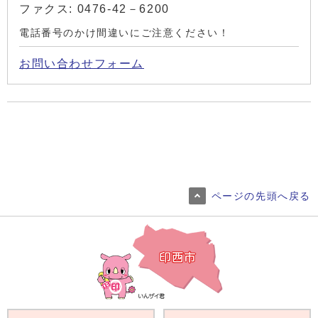
ファクス: 0476-42－6200
電話番号のかけ間違いにご注意ください！
お問い合わせフォーム
ページの先頭へ戻る