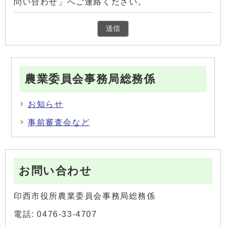
問い合わせ」へご連絡ください。
農業委員会事務局総務係
お知らせ
事前審査会など
お問い合わせ
印西市役所農業委員会事務局総務係
電話: 0476-33-4707