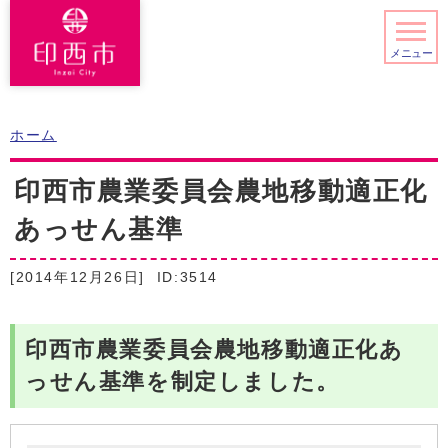
メニュー
ホーム
印西市農業委員会農地移動適正化
あっせん基準
[2014年12月26日]
ID:3514
印西市農業委員会農地移動適正化あ
っせん基準を制定しました。