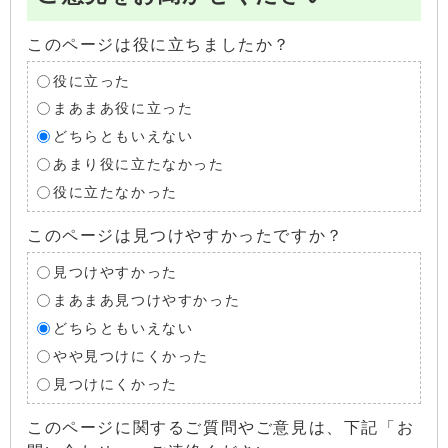
このページは役に立ちましたか？
役に立った
まあまあ役に立った
どちらともいえない
あまり役に立たなかった
役に立たなかった
このページは見つけやすかったですか？
見つけやすかった
まあまあ見つけやすかった
どちらともいえない
やや見つけにくかった
見つけにくかった
このページに関するご質問やご意見は、下記「お