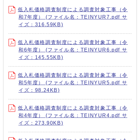
低入札価格調査制度による調査対象工事（令
和7年度） (ファイル名：TEINYUR7.pdf サ
イズ：316.59KB)
低入札価格調査制度による調査対象工事（令
和6年度） (ファイル名：TEINYUR6.pdf サ
イズ：145.55KB)
低入札価格調査制度による調査対象工事（令
和5年度） (ファイル名：TEINYUR5.pdf サ
イズ：98.24KB)
低入札価格調査制度による調査対象工事（令
和4年度） (ファイル名：TEINYUR4.pdf サ
イズ：273.90KB)