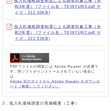
低入札価格調査制度による調査対象工事（令
和3年度） (ファイル名：TEINYUR3.pdf サ
イズ：212.30KB)
低入札価格調査制度による調査対象工事（令
和2年度） (ファイル名：TEINYUR2.pdf サ
イズ：222.53KB)
PDFファイルの閲覧には Adobe Reader が必要で
す。同ソフトがインストールされていない場合に
は、
Adobe 社のサイトから Adobe Reader をダウンロ
ード（無償）してください。
2．低入札価格調査の実施概要（工事）