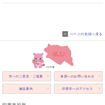
ページの先頭へ戻る
市へのご意見・ご提案
各課へのお問い合わせ
施設案内
印西市へのアクセス