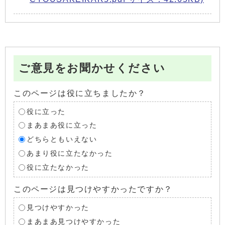
ご意見をお聞かせください
このページは役に立ちましたか？
役に立った
まあまあ役に立った
どちらともいえない
あまり役に立たなかった
役に立たなかった
このページは見つけやすかったですか？
見つけやすかった
まあまあ見つけやすかった