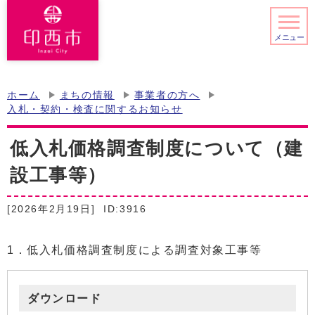
メニュー
ホーム
まちの情報
事業者の方へ
入札・契約・検査に関するお知らせ
低入札価格調査制度について（建
設工事等）
[2026年2月19日]
ID:3916
1．低入札価格調査制度による調査対象工事等
ダウンロード