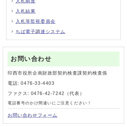
入札制度
入札結果
入札等監視委員会
ちば電子調達システム
お問い合わせ
印西市役所企画財政部契約検査課契約検査係
電話: 0476-33-4403
ファクス: 0476-42-7242（代表）
電話番号のかけ間違いにご注意ください！
お問い合わせフォーム