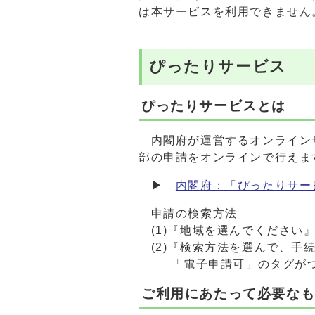
は本サービスを利用できません
ぴったりサービス
ぴったりサービスとは
内閣府が運営するオンライン
部の申請をオンラインで行えま
▶
内閣府：「ぴったりサー
申請の検索方法
(1)『地域を選んでください
(2)『検索方法を選んで、手
「電子申請可」のタグがつい
ご利用にあたって必要な