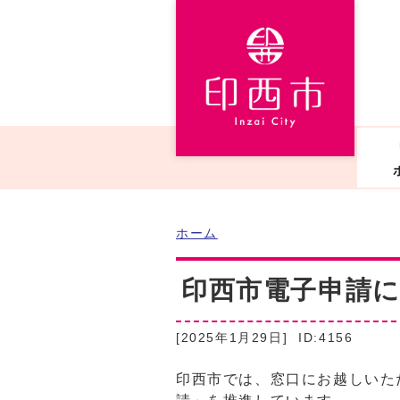
ホーム
印西市電子申請
[2025年1月29日]
ID:4156
印西市では、窓口にお越しいた