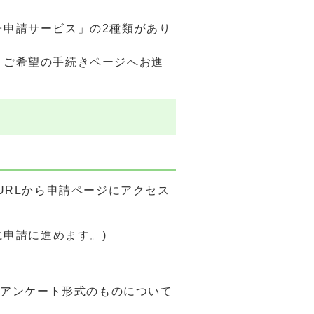
申請サービス」の2種類があり
、ご希望の手続きページへお進
URLから申請ページにアクセス
申請に進めます。)
(アンケート形式のものについて