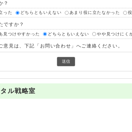
か？
立った
どちらともいえない
あまり役に立たなかった
たですか？
あ見つけやすかった
どちらともいえない
やや見つけにく
ご意見は、下記「お問い合わせ」へご連絡ください。
ジタル戦略室