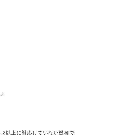
は
.2以上に対応していない機種で