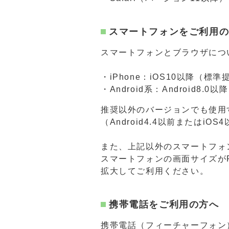
スマートフォンをご利用
スマートフォンとブラウザにつ
・iPhone：iOS10以降（標準
・Android系：Android8.0以降
推奨以外のバージョンでも使用
（Android4.4以前またはi
また、上記以外のスマートフォ
スマートフォンの画面サイズが
拡大してご利用ください。
携帯電話をご利用の方へ
携帯電話（フィーチャーフォン）