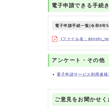
電子申請できる手続
電子申請手続一覧(令和8年5
(ファイル名：denshi_tets
アンケート・その他
電子申請サービス利用者様
ご意見をお聞かせく