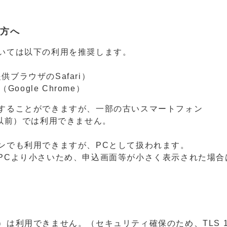
の方へ
いては以下の利用を推奨します。
提供ブラウザのSafari）
（Google Chrome）
することができますが、一部の古いスマートフォン
OS4以前）では利用できません。
ンでも利用できますが、PCとして扱われます。
PCより小さいため、申込画面等が小さく表示された場合
は利用できません。（セキュリティ確保のため、TLS 1