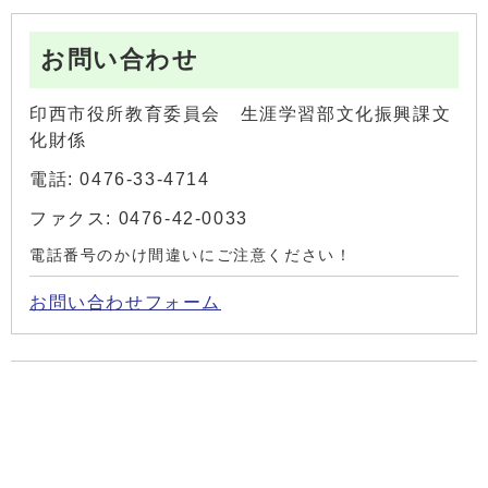
お問い合わせ
印西市役所教育委員会 生涯学習部文化振興課文
化財係
電話: 0476-33-4714
ファクス: 0476-42-0033
電話番号のかけ間違いにご注意ください！
お問い合わせフォーム