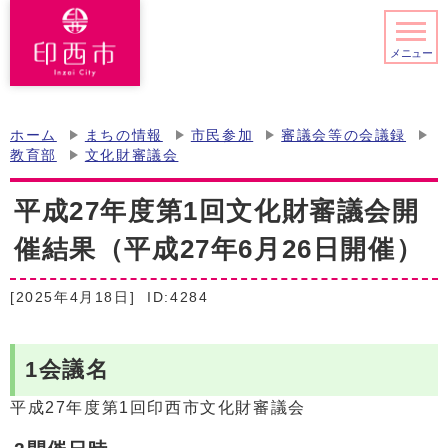
メニュー
ホーム
まちの情報
市民参加
審議会等の会議録
教育部
文化財審議会
平成27年度第1回文化財審議会開
催結果（平成27年6月26日開催）
[2025年4月18日]
ID:4284
1会議名
平成27年度第1回印西市文化財審議会