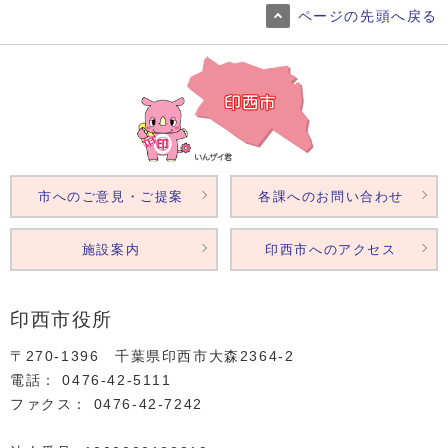
ページの先頭へ戻る
市へのご意見・ご提案
各課へのお問い合わせ
施設案内
印西市へのアクセス
印西市役所
〒270-1396 千葉県印西市大森2364‐2
電話： 0476‐42‐5111
ファクス： 0476‐42‐7242