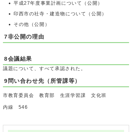
平成27年度事業計画について（公開）
印西市の社寺・建造物について（公開）
その他（公開）
7非公開の理由
8会議結果
議題について、すべて承認された。
9問い合わせ先（所管課等）
市教育委員会 教育部 生涯学習課 文化班
内線 546