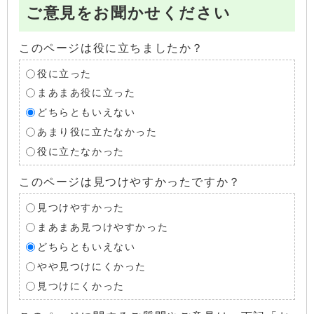
ご意見をお聞かせください
このページは役に立ちましたか？
役に立った
まあまあ役に立った
どちらともいえない
あまり役に立たなかった
役に立たなかった
このページは見つけやすかったですか？
見つけやすかった
まあまあ見つけやすかった
どちらともいえない
やや見つけにくかった
見つけにくかった