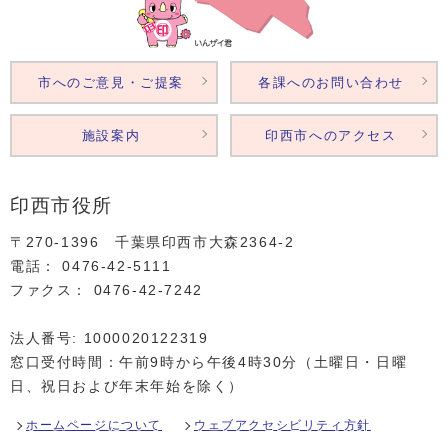
市へのご意見・ご提案
各課へのお問い合わせ
施設案内
印西市へのアクセス
印西市役所
〒270-1396 千葉県印西市大森2364‐2
電話： 0476‐42‐5111
ファクス： 0476‐42‐7242
法人番号: 1000020122319
窓口受付時間：午前9時から午後4時30分（土曜日・日曜
日、祝日および年末年始を除く）
ホームページについて
ウェブアクセシビリティ方針