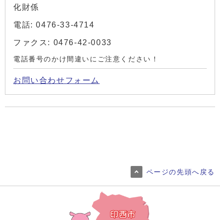
化財係
電話: 0476-33-4714
ファクス: 0476-42-0033
電話番号のかけ間違いにご注意ください！
お問い合わせフォーム
ページの先頭へ戻る