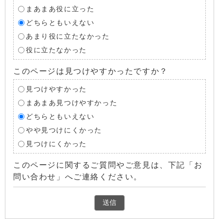
まあまあ役に立った
どちらともいえない
あまり役に立たなかった
役に立たなかった
このページは見つけやすかったですか？
見つけやすかった
まあまあ見つけやすかった
どちらともいえない
やや見つけにくかった
見つけにくかった
このページに関するご質問やご意見は、下記「お
問い合わせ」へご連絡ください。