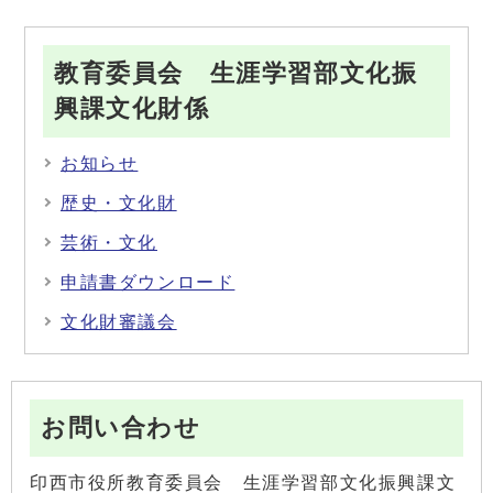
教育委員会 生涯学習部文化振
興課文化財係
お知らせ
歴史・文化財
芸術・文化
申請書ダウンロード
文化財審議会
お問い合わせ
印西市役所教育委員会 生涯学習部文化振興課文