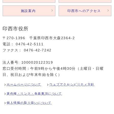
施設案内
印西市へのアクセス
印西市役所
〒270-1396 千葉県印西市大森2364‐2
電話： 0476‐42‐5111
ファクス： 0476‐42‐7242
法人番号: 1000020122319
窓口受付時間：午前9時から午後4時30分（土曜日・日曜
日、祝日および年末年始を除く）
ホームページについて
ウェブアクセシビリティ方針
著作権・リンク・免責事項について
個人情報の取り扱いについて