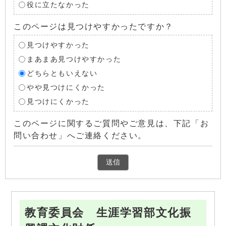
役に立たなかった
このページは見つけやすかったですか？
見つけやすかった
まあまあ見つけやすかった
どちらともいえない
やや見つけにくかった
見つけにくかった
このページに関するご質問やご意見は、下記「お
問い合わせ」へご連絡ください。
教育委員会 生涯学習部文化振