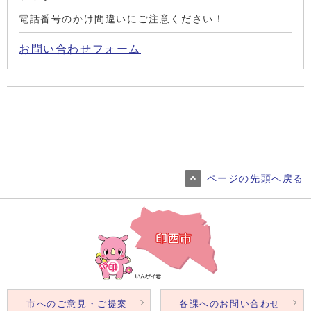
電話番号のかけ間違いにご注意ください！
お問い合わせフォーム
ページの先頭へ戻る
市へのご意見・ご提案
各課へのお問い合わせ