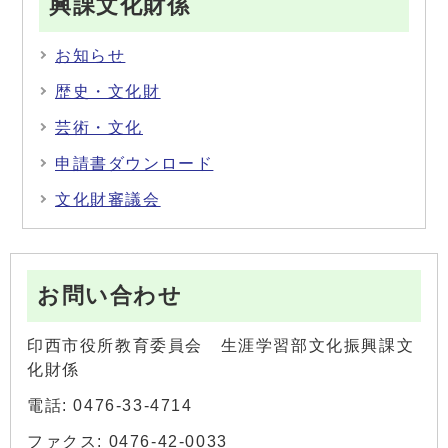
興課文化財係
お知らせ
歴史・文化財
芸術・文化
申請書ダウンロード
文化財審議会
お問い合わせ
印西市役所教育委員会 生涯学習部文化振興課文
化財係
電話: 0476-33-4714
ファクス: 0476-42-0033