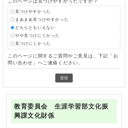
このページは見つけやすかったですか？
見つけやすかった
まあまあ見つけやすかった
どちらともいえない
やや見つけにくかった
見つけにくかった
このページに関するご質問やご意見は、下記「お
問い合わせ」へご連絡ください。
教育委員会 生涯学習部文化振
興課文化財係