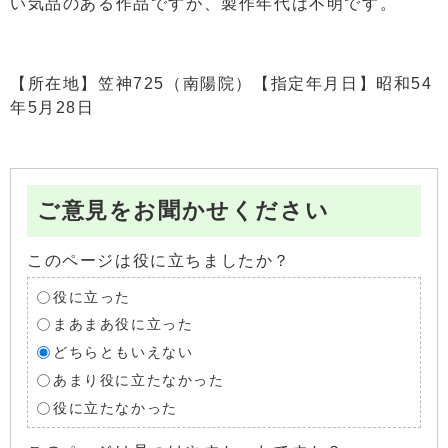
い気品のある作品ですが、製作年代は不明です。
【所在地】笠神725（南陽院）【指定年月日】昭和54
年5月28日
ご意見をお聞かせください
このページは役に立ちましたか？
役に立った
まあまあ役に立った
どちらともいえない
あまり役に立たなかった
役に立たなかった