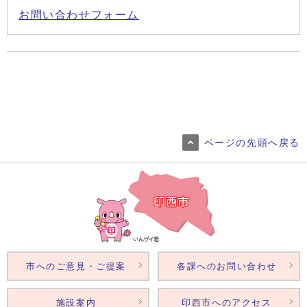
お問い合わせフォーム
ページの先頭へ戻る
市へのご意見・ご提案
各課へのお問い合わせ
施設案内
印西市へのアクセス