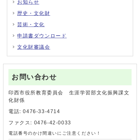
お知らせ
歴史・文化財
芸術・文化
申請書ダウンロード
文化財審議会
お問い合わせ
印西市役所教育委員会 生涯学習部文化振興課文
化財係
電話: 0476-33-4714
ファクス: 0476-42-0033
電話番号のかけ間違いにご注意ください！