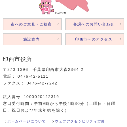
市へのご意見・ご提案
各課へのお問い合わせ
施設案内
印西市へのアクセス
印西市役所
〒270-1396 千葉県印西市大森2364‐2
電話： 0476‐42‐5111
ファクス： 0476‐42‐7242
法人番号: 1000020122319
窓口受付時間：午前9時から午後4時30分（土曜日・日曜
日、祝日および年末年始を除く）
ホームページについて
ウェブアクセシビリティ方針