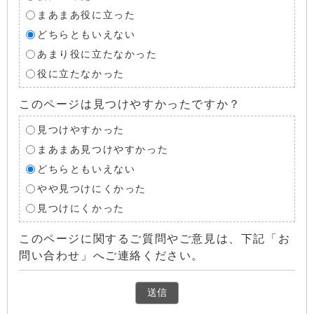
まあまあ役に立った
どちらともいえない
あまり役に立たなかった
役に立たなかった
このページは見つけやすかったですか？
見つけやすかった
まあまあ見つけやすかった
どちらともいえない
やや見つけにくかった
見つけにくかった
このページに関するご質問やご意見は、下記「お
問い合わせ」へご連絡ください。