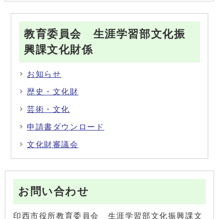
教育委員会 生涯学習部文化振
興課文化財係
お知らせ
歴史・文化財
芸術・文化
申請書ダウンロード
文化財審議会
お問い合わせ
印西市役所教育委員会 生涯学習部文化振興課文