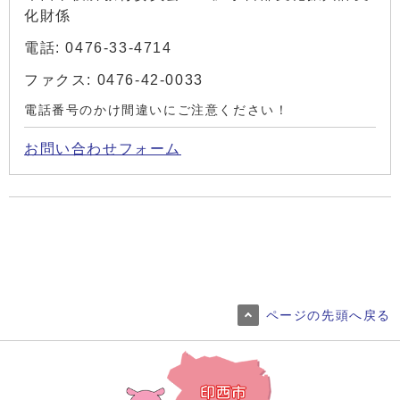
化財係
電話: 0476-33-4714
ファクス: 0476-42-0033
電話番号のかけ間違いにご注意ください！
お問い合わせフォーム
ページの先頭へ戻る