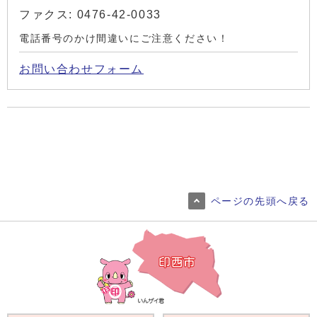
ファクス: 0476-42-0033
電話番号のかけ間違いにご注意ください！
お問い合わせフォーム
ページの先頭へ戻る