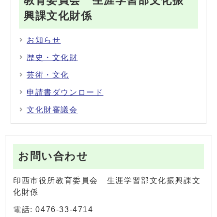
教育委員会 生涯学習部文化振
興課文化財係
お知らせ
歴史・文化財
芸術・文化
申請書ダウンロード
文化財審議会
お問い合わせ
印西市役所教育委員会 生涯学習部文化振興課文
化財係
電話: 0476-33-4714