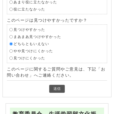
あまり役に立たなかった
役に立たなかった
このページは見つけやすかったですか？
見つけやすかった
まあまあ見つけやすかった
どちらともいえない
やや見つけにくかった
見つけにくかった
このページに関するご質問やご意見は、下記「お
問い合わせ」へご連絡ください。