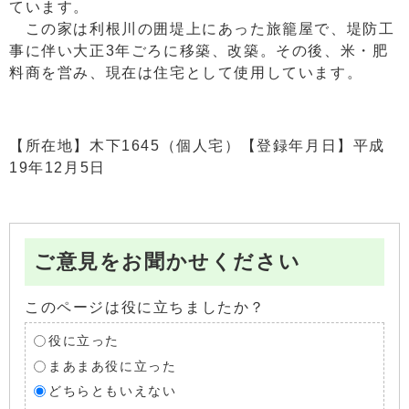
ています。
この家は利根川の囲堤上にあった旅籠屋で、堤防工
事に伴い大正3年ごろに移築、改築。その後、米・肥
料商を営み、現在は住宅として使用しています。
【所在地】木下1645（個人宅）【登録年月日】平成
19年12月5日
ご意見をお聞かせください
このページは役に立ちましたか？
役に立った
まあまあ役に立った
どちらともいえない