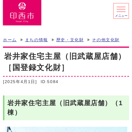
メニュー
ホーム
まちの情報
歴史・文化財
その他文化財
岩井家住宅主屋（旧武蔵屋店舗）
［国登録文化財］
[2025年4月1日]
ID:5084
岩井家住宅主屋（旧武蔵屋店舗）（1
棟）