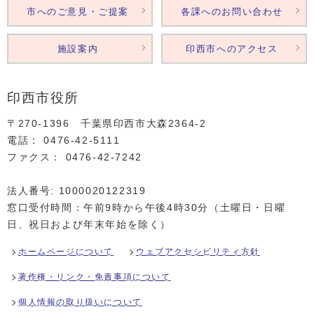
市へのご意見・ご提案
各課へのお問い合わせ
施設案内
印西市へのアクセス
印西市役所
〒270-1396 千葉県印西市大森2364‐2
電話： 0476‐42‐5111
ファクス： 0476‐42‐7242
法人番号: 1000020122319
窓口受付時間：午前9時から午後4時30分（土曜日・日曜
日、祝日および年末年始を除く）
ホームページについて
ウェブアクセシビリティ方針
著作権・リンク・免責事項について
個人情報の取り扱いについて