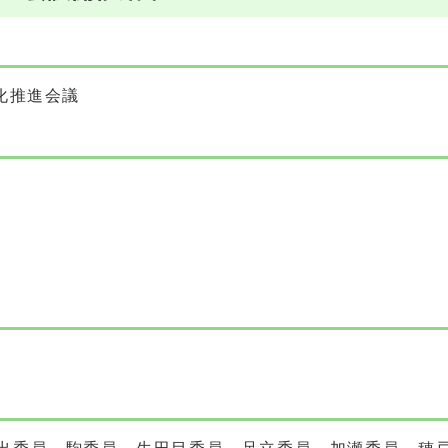
化推進会議