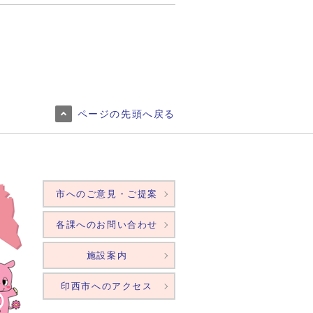
ページの先頭へ戻る
市へのご意見・ご提案
各課へのお問い合わせ
施設案内
印西市へのアクセス