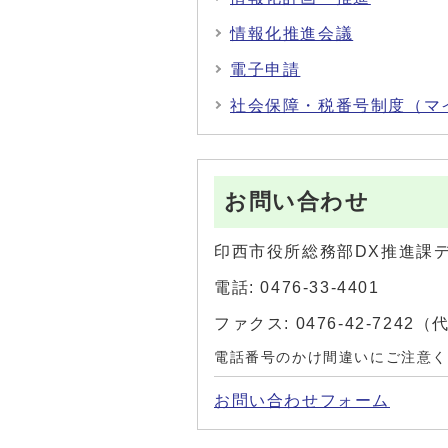
情報化推進会議
電子申請
社会保障・税番号制度（マ
お問い合わせ
印西市役所総務部DX推進課
電話: 0476-33-4401
ファクス: 0476-42-7242
電話番号のかけ間違いにご注意
お問い合わせフォーム