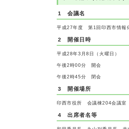
1 会議名
平成27年度 第1回印西市情報
2 開催日時
平成28年3月8日（火曜日）
午後2時00分 開会
午後2時45分 閉会
3 開催場所
印西市役所 会議棟204会議室
4 出席者名等