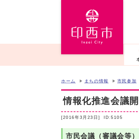
ホーム
まちの情報
市民参加
情報化推進会議開
[2016年3月23日]
ID:5105
市民会議（審議会等