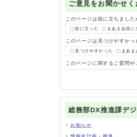
ご意見をお聞かせく
このページは役に立ちました
役に立った
まあまあ役に
このページは見つけやすかっ
見つけやすかった
まあま
このページに関するご質問や
総務部DX推進課デ
お知らせ
情報化計画・推進