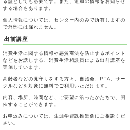
る証としても必要です。また、追加の情報をお知らせ
する場合もあります。
個人情報については、センター内のみで所有しますの
で外部には漏れません。
出前講座
消費生活に関する情報や悪質商法を防止するポイント
などをお話しする、消費生活相談員による出前講座を
実施しています。
高齢者などの見守りをする方々、自治会、PTA、サー
クルなどを対象に無料でご利用いただけます。
内容、場所、時間など、ご要望に沿ったかたちで、開
催することができます。
お申込みについては、生涯学習課推進係にご相談くだ
さい。