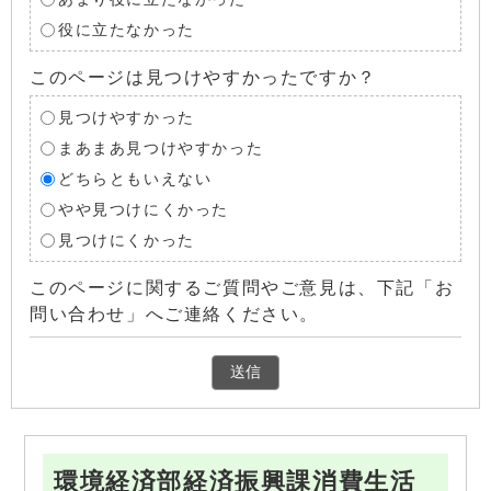
役に立たなかった
このページは見つけやすかったですか？
見つけやすかった
まあまあ見つけやすかった
どちらともいえない
やや見つけにくかった
見つけにくかった
このページに関するご質問やご意見は、下記「お
問い合わせ」へご連絡ください。
環境経済部経済振興課消費生活