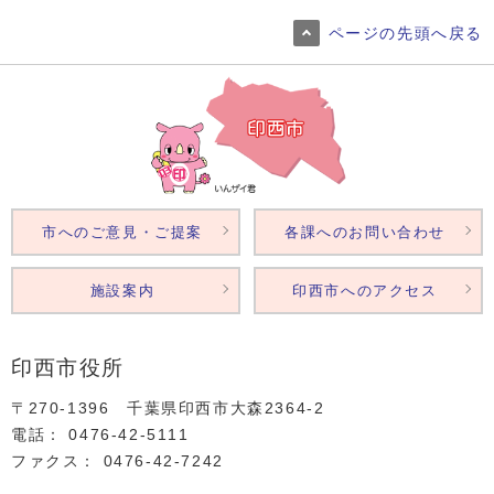
ページの先頭へ戻る
市へのご意見・ご提案
各課へのお問い合わせ
施設案内
印西市へのアクセス
印西市役所
〒270-1396 千葉県印西市大森2364‐2
電話： 0476‐42‐5111
ファクス： 0476‐42‐7242