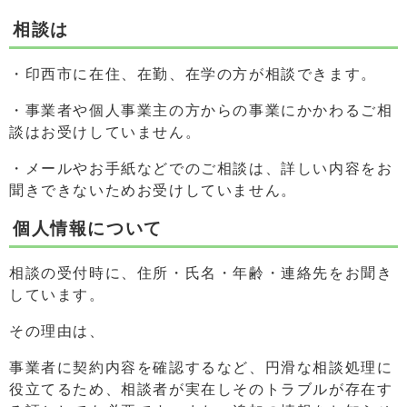
相談は
・印西市に在住、在勤、在学の方が相談できます。
・事業者や個人事業主の方からの事業にかかわるご相
談はお受けしていません。
・メールやお手紙などでのご相談は、詳しい内容をお
聞きできないためお受けしていません。
個人情報について
相談の受付時に、住所・氏名・年齢・連絡先をお聞き
しています。
その理由は、
事業者に契約内容を確認するなど、円滑な相談処理に
役立てるため、相談者が実在しそのトラブルが存在す