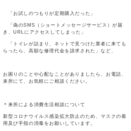
「お試しのつもりが定期購入だった」
「偽のSMS（ショートメッセージサービス）が届
き、URLにアクセスしてしまった」
「トイレが詰まり、ネットで見つけた業者に来ても
らったら、高額な修理代金を請求された」など、
お困りのことや心配なことがありましたら、お電話、
来所にて、お気軽にご相談ください。
＊来所による消費生活相談について
新型コロナウイルス感染拡大防止のため、マスクの着
用及び手指の消毒をお願いしています。