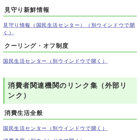
見守り新鮮情報
見守り情報（国民生活センター）
（別ウインドウで開
く）
クーリング・オフ制度
国民生活センター
（別ウインドウで開く）
消費者関連機関のリンク集（外部リ
ンク）
消費生活全般
国民生活センター
（別ウインドウで開く）