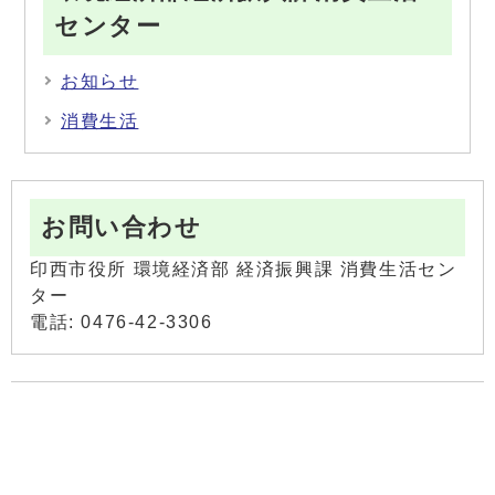
センター
お知らせ
消費生活
お問い合わせ
印西市役所 環境経済部 経済振興課 消費生活セン
ター
電話: 0476-42-3306