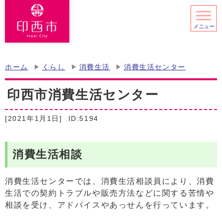
メニュー
ホーム
くらし
消費生活
消費生活センター
印西市消費生活センター
[2021年1月1日]
ID:5194
消費生活相談
消費生活センターでは、消費生活相談員により、消費
生活での契約トラブルや販売方法などに関する苦情や
相談を受け、アドバイスやあっせんを行っています。