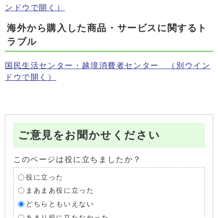
ンドウで開く）
海外から購入した商品・サービスに関するト
ラブル
国民生活センター・越境消費者センター
（別ウイン
ドウで開く）
ご意見をお聞かせください
このページは役に立ちましたか？
役に立った
まあまあ役に立った
どちらともいえない
あまり役に立たなかった