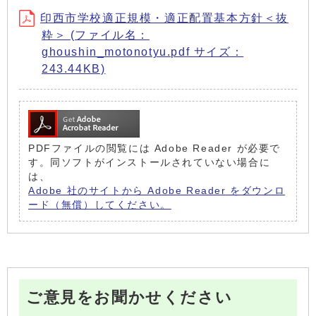
印西市学校適正規模・適正配置基本方針＜抜
粋＞ (ファイル名：
ghoushin_motonotyu.pdf サイズ：
243.44KB)
PDFファイルの閲覧には Adobe Reader が必要で
す。同ソフトがインストールされていない場合に
は、
Adobe 社のサイトから Adobe Reader をダウンロ
ード（無償）してください。
ご意見をお聞かせください