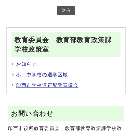
教育委員会 教育部教育政策課
学校政策室
お知らせ
小・中学校の通学区域
印西市学校適正配置審議会
お問い合わせ
印西市役所教育委員会 教育部教育政策課学校政