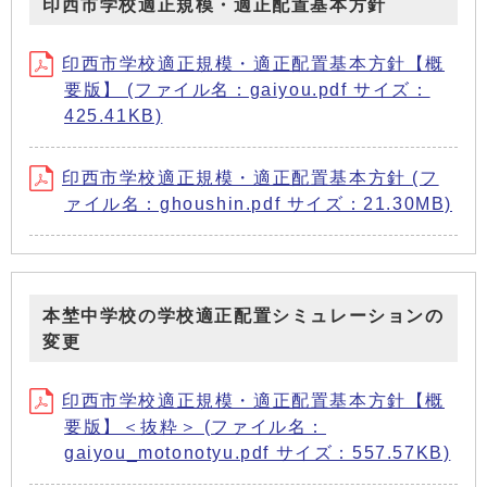
印西市学校適正規模・適正配置基本方針
印西市学校適正規模・適正配置基本方針【概
要版】 (ファイル名：gaiyou.pdf サイズ：
425.41KB)
印西市学校適正規模・適正配置基本方針 (フ
ァイル名：ghoushin.pdf サイズ：21.30MB)
本埜中学校の学校適正配置シミュレーションの
変更
印西市学校適正規模・適正配置基本方針【概
要版】＜抜粋＞ (ファイル名：
gaiyou_motonotyu.pdf サイズ：557.57KB)