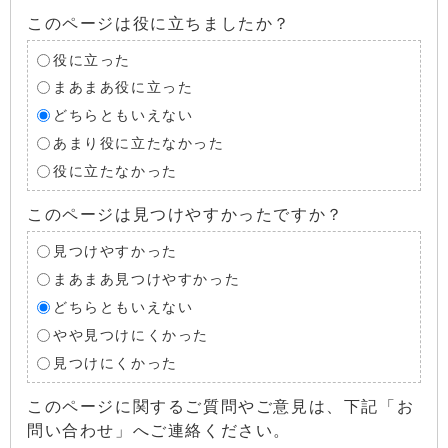
このページは役に立ちましたか？
役に立った
まあまあ役に立った
どちらともいえない
あまり役に立たなかった
役に立たなかった
このページは見つけやすかったですか？
見つけやすかった
まあまあ見つけやすかった
どちらともいえない
やや見つけにくかった
見つけにくかった
このページに関するご質問やご意見は、下記「お
問い合わせ」へご連絡ください。