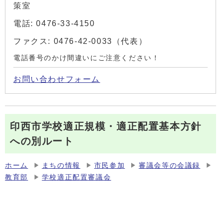
策室
電話: 0476-33-4150
ファクス: 0476-42-0033（代表）
電話番号のかけ間違いにご注意ください！
お問い合わせフォーム
印西市学校適正規模・適正配置基本方針
への別ルート
ホーム
まちの情報
市民参加
審議会等の会議録
教育部
学校適正配置審議会