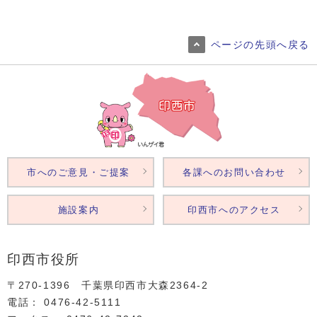
ページの先頭へ戻る
市へのご意見・ご提案
各課へのお問い合わせ
施設案内
印西市へのアクセス
印西市役所
〒270-1396 千葉県印西市大森2364‐2
電話： 0476‐42‐5111