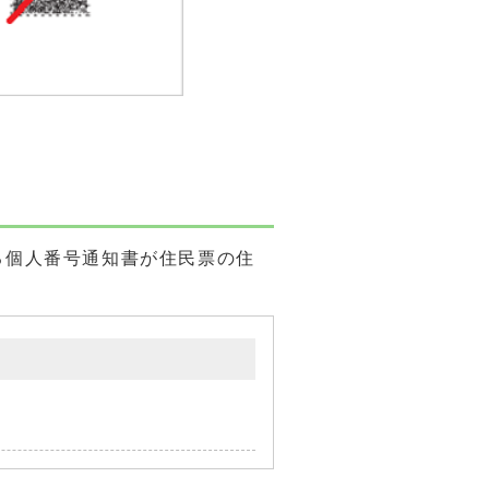
る個人番号通知書が住民票の住