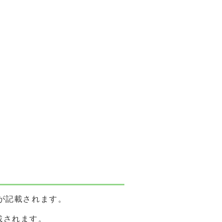
が記載されます。
載されます。