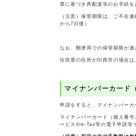
票に基づき再配達等のお手続を
（注意）保管期限は、ご不在連
から7日後）
なお、郵便局での保管期限が過
住民票の住所が印西市の場合は
マイナンバーカード
申請をすると、マイナンバーカ
マイナンバーカード（個人番号
ービスやe-Tax等の電子申請