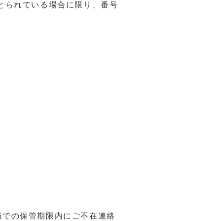
とられている場合に限り、番号
局での保管期限内にご不在連絡