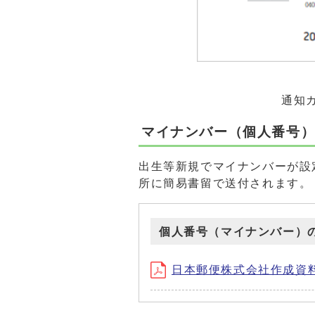
通知カード
マイナンバー（個人番号
出生等新規でマイナンバーが設
所に簡易書留で送付されます。
個人番号（マイナンバー）
日本郵便株式会社作成資料 (P