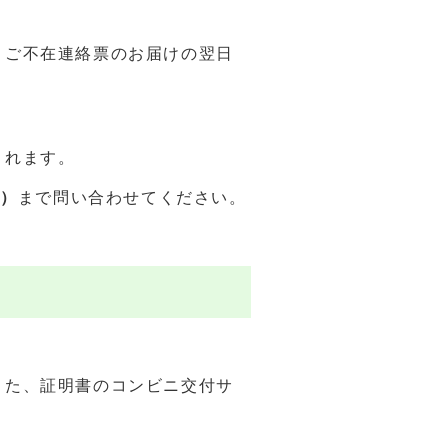
、ご不在連絡票のお届けの翌日
されます。
2）
まで問い合わせてください。
また、証明書のコンビニ交付サ