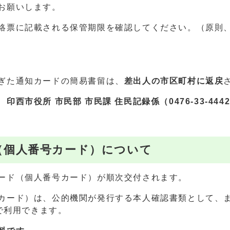
お願いします。
絡票に記載される保管期限を確認してください。（原則
ぎた通知カードの簡易書留は、
差出人の市区町村に返戻
、
印西市役所 市民部 市民課 住民記録係（0476-33-444
（個人番号カード）について
ード（個人番号カード）が順次交付されます。
カード）は、公的機関が発行する本人確認書類として、
等で利用できます。