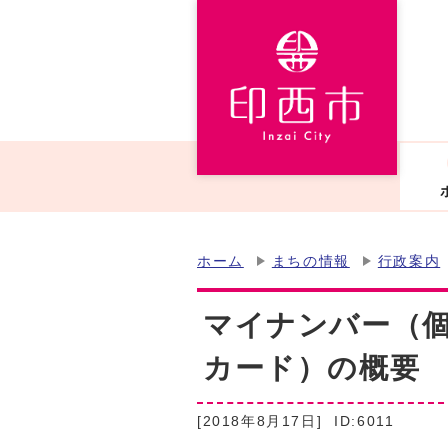
ホーム
まちの情報
行政案内
マイナンバー（
カード）の概要
[2018年8月17日]
ID:6011