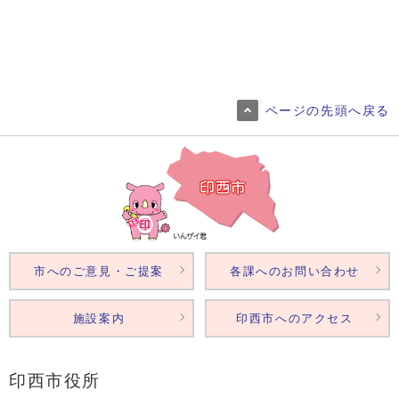
ページの先頭へ戻る
市へのご意見・ご提案
各課へのお問い合わせ
施設案内
印西市へのアクセス
印西市役所