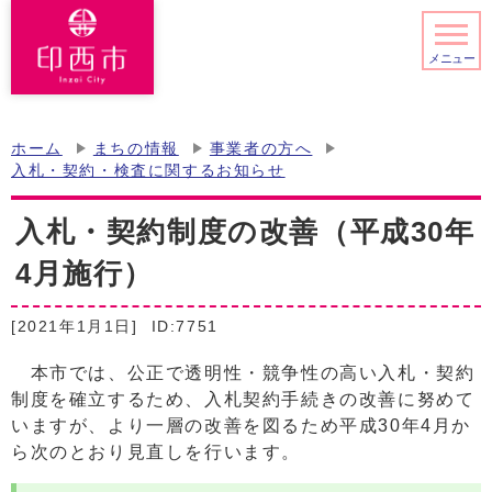
メニュー
ホーム
まちの情報
事業者の方へ
入札・契約・検査に関するお知らせ
入札・契約制度の改善（平成30年
4月施行）
[2021年1月1日]
ID:7751
本市では、公正で透明性・競争性の高い入札・契約
制度を確立するため、入札契約手続きの改善に努めて
いますが、より一層の改善を図るため平成30年4月か
ら次のとおり見直しを行います。