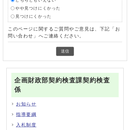
どちらともいえない
やや見つけにくかった
見つけにくかった
このページに関するご質問やご意見は、下記「お
問い合わせ」へご連絡ください。
企画財政部契約検査課契約検査
係
お知らせ
指導要綱
入札制度