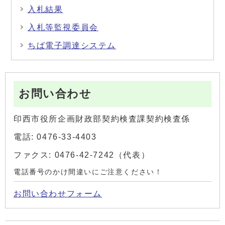
入札結果
入札等監視委員会
ちば電子調達システム
お問い合わせ
印西市役所企画財政部契約検査課契約検査係
電話: 0476-33-4403
ファクス: 0476-42-7242（代表）
電話番号のかけ間違いにご注意ください！
お問い合わせフォーム