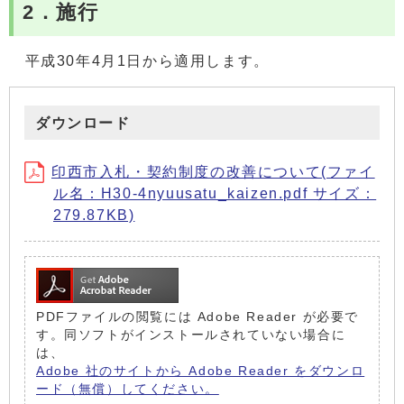
2．施行
平成30年4月1日から適用します。
ダウンロード
印西市入札・契約制度の改善について(ファイ
ル名：H30-4nyuusatu_kaizen.pdf サイズ：
279.87KB)
PDFファイルの閲覧には Adobe Reader が必要で
す。同ソフトがインストールされていない場合に
は、
Adobe 社のサイトから Adobe Reader をダウンロ
ード（無償）してください。