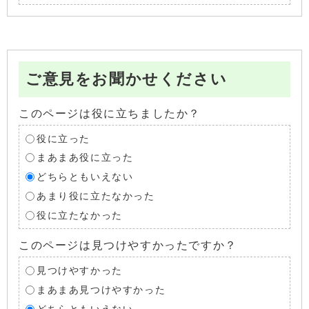
ご意見をお聞かせください
このページは役に立ちましたか？
役に立った
まあまあ役に立った
どちらともいえない
あまり役に立たなかった
役に立たなかった
このページは見つけやすかったですか？
見つけやすかった
まあまあ見つけやすかった