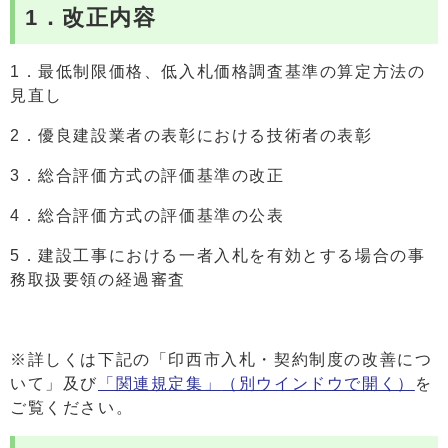
1．改正内容
1．最低制限価格、低入札価格調査基準の算定方法の
見直し
2．優良建設業者の表彰における技術者の表彰
3．総合評価方式の評価基準の改正
4．総合評価方式の評価基準の公表
5．建設工事における一者入札を有効とする場合の事
務取扱要領の経過審査
※詳しくは下記の「印西市入札・契約制度の改善につ
いて」及び
「関連規定集」
（別ウインドウで開く）
を
ご覧ください。