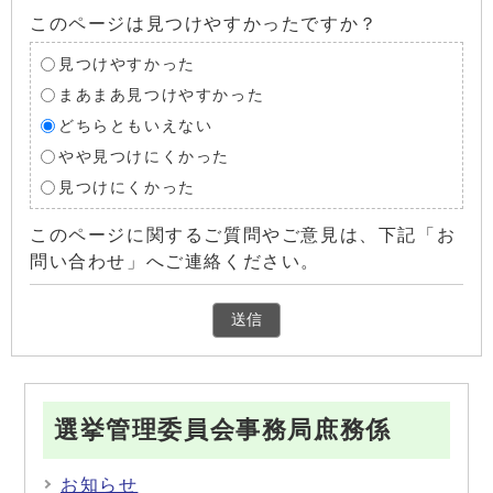
このページは見つけやすかったですか？
見つけやすかった
まあまあ見つけやすかった
どちらともいえない
やや見つけにくかった
見つけにくかった
このページに関するご質問やご意見は、下記「お
問い合わせ」へご連絡ください。
選挙管理委員会事務局庶務係
お知らせ