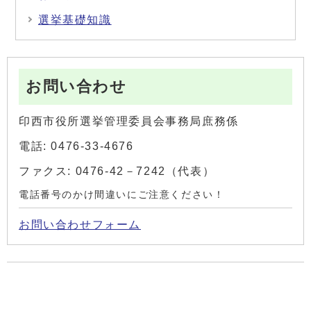
選挙基礎知識
お問い合わせ
印西市役所選挙管理委員会事務局庶務係
電話: 0476-33-4676
ファクス: 0476-42－7242（代表）
電話番号のかけ間違いにご注意ください！
お問い合わせフォーム