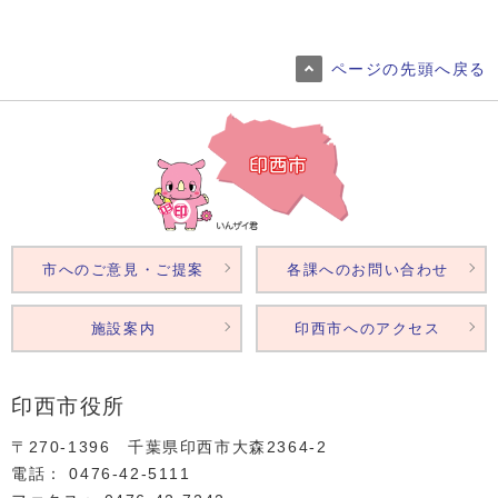
ページの先頭へ戻る
市へのご意見・ご提案
各課へのお問い合わせ
施設案内
印西市へのアクセス
印西市役所
〒270-1396 千葉県印西市大森2364‐2
電話： 0476‐42‐5111