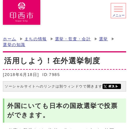
メニュー
ホーム
まちの情報
選挙・監査・会計
選挙
選挙の知識
活用しよう！在外選挙制度
[2018年6月18日]
ID:7985
ソーシャルサイトへのリンクは別ウィンドウで開きます
外国にいても日本の国政選挙で投票
ができます。