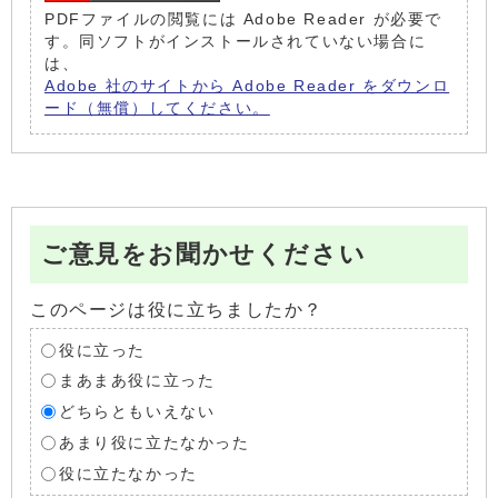
PDFファイルの閲覧には Adobe Reader が必要で
す。同ソフトがインストールされていない場合に
は、
Adobe 社のサイトから Adobe Reader をダウンロ
ード（無償）してください。
ご意見をお聞かせください
このページは役に立ちましたか？
役に立った
まあまあ役に立った
どちらともいえない
あまり役に立たなかった
役に立たなかった