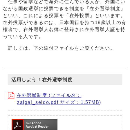
仕事や留学などで海外に住んでいる人が、外国にい
ながら国政選挙に投票できる制度を「在外選挙制度」
といい、これによる投票を「在外投票」といいます。
在外投票ができるのは、日本国籍を持つ18歳以上の有
権者で、在外選挙人名簿に登録され在外選挙人証を持
っている人です。
詳しくは、下の添付ファイルをご覧ください。
活用しよう！在外選挙制度
在外選挙制度 (ファイル名：
zaigai_seido.pdf サイズ：1.57MB)