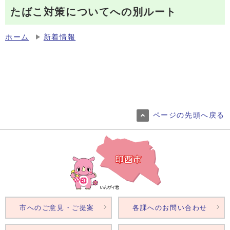
たばこ対策についてへの別ルート
ホーム
新着情報
ページの先頭へ戻る
市へのご意見・ご提案
各課へのお問い合わせ