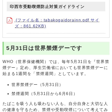
印西市受動喫煙防止対策ガイドライン
(ファイル名：tabakogaidorainn.pdf サイ
ズ：861.62KB)
5月31日は世界禁煙デーです
WHO（世界保健機関）では、毎年5月31日を『世界禁
煙デー』定め、厚生労働省においても世界禁煙デーに
始まる1週間を「禁煙週間」としています。
世界禁煙デー（5月31日）
禁煙週間（5月31日から6月6日）
たばこを吸う人も吸わない人も、自分自身と大切な人
の健康を守るため、禁煙や受動喫煙について考えてみ