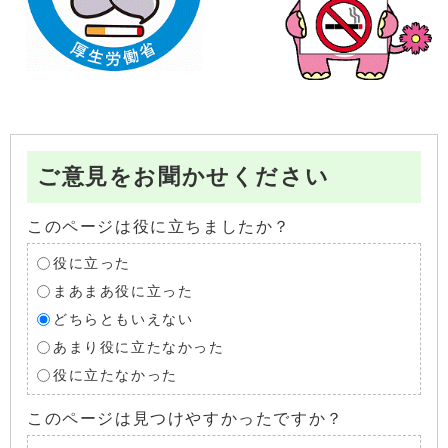
ご意見をお聞かせください
このページは役に立ちましたか？
役に立った
まあまあ役に立った
どちらともいえない
あまり役に立たなかった
役に立たなかった
このページは見つけやすかったですか？