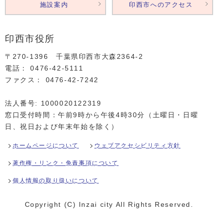
施設案内
印西市へのアクセス
印西市役所
〒270-1396 千葉県印西市大森2364‐2
電話： 0476‐42‐5111
ファクス： 0476‐42‐7242
法人番号: 1000020122319
窓口受付時間：午前9時から午後4時30分（土曜日・日曜
日、祝日および年末年始を除く）
ホームページについて
ウェブアクセシビリティ方針
著作権・リンク・免責事項について
個人情報の取り扱いについて
Copyright (C) Inzai city All Rights Reserved.