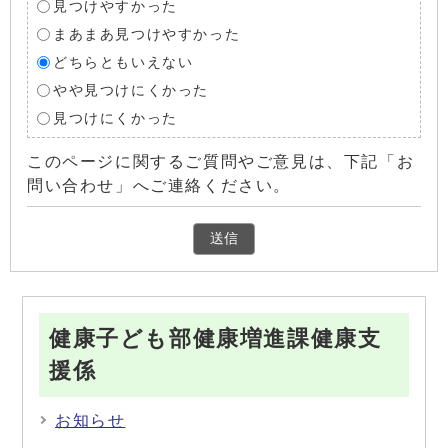
見つけやすかった
まあまあ見つけやすかった
どちらともいえない
やや見つけにくかった
見つけにくかった
このページに関するご質問やご意見は、下記「お
問い合わせ」へご連絡ください。
健康子ども部健康増進課健康支
援係
お知らせ