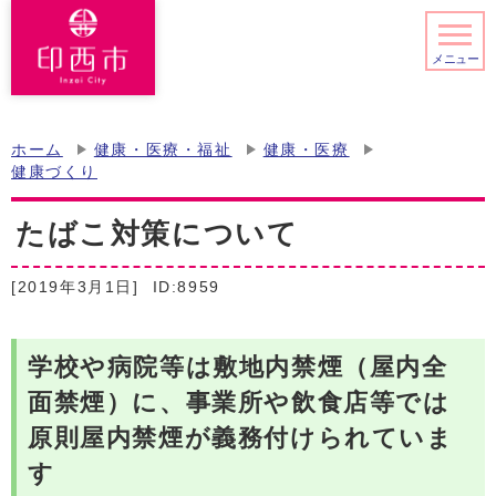
メニュー
ホーム
健康・医療・福祉
健康・医療
健康づくり
たばこ対策について
[2019年3月1日]
ID:8959
学校や病院等は敷地内禁煙（屋内全
面禁煙）に、事業所や飲食店等では
原則屋内禁煙が義務付けられていま
す