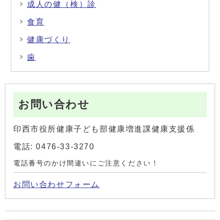
成人の健（検）診
食育
健康づくり
歯
お問い合わせ
印西市役所健康子ども部健康増進課健康支援係
電話: 0476-33-3270
電話番号のかけ間違いにご注意ください！
お問い合わせフォーム