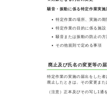
騒音・振動に係る特定作業実施
特定作業の場所、実施の期
特定作業の目的に係る施設
騒音または振動の防止の方
その他規則で定める事項
廃止及び氏名の変更等の
特定作業の実施の届出をした者
廃止したときは、その変更また
（注意）正本及びその写し1通