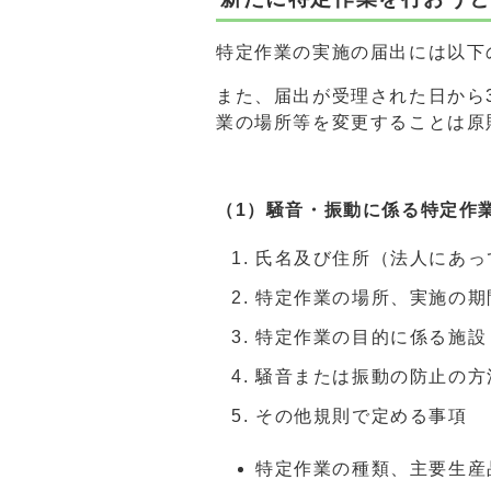
特定作業の実施の届出には以下
また、届出が受理された日から
業の場所等を変更することは原
（1）騒音・振動に係る特定作
氏名及び住所（法人にあっ
特定作業の場所、実施の期
特定作業の目的に係る施設
騒音または振動の防止の方
その他規則で定める事項
特定作業の種類、主要生産