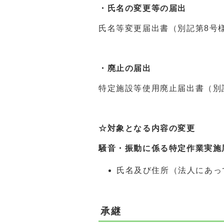
・氏名の変更等の届出
氏名等変更届出書（別記第8号
・廃止の届出
特定施設等使用廃止届出書（別
☆対象となる内容の変更
騒音・振動に係る特定作業実施
氏名及び住所（法人にあっ
承継