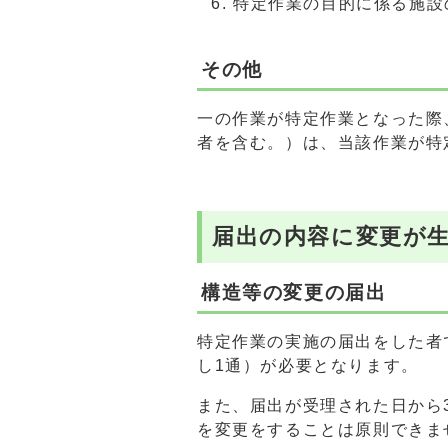
特定作業の目的に係る施設
その他
一の作業が特定作業となった際
者を含む。）は、当該作業が特
届出の内容に変更が
構造等の変更の届出
特定作業の実施の届出をした者
し1通）が必要となります。
また、届出が受理された日から
を変更をすることは原則できま