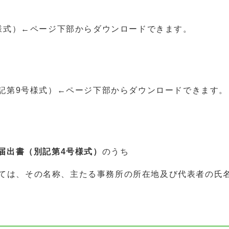
様式）←ページ下部からダウンロードできます。
記第9号様式）←ページ下部からダウンロードできます。
届出書（別記第4号様式）
のうち
ては、その名称、主たる事務所の所在地及び代表者の氏