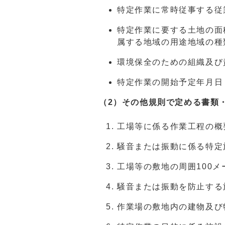
特定作業に常時従事する従
特定作業に要する土地の面
属する地域の用途地域の種
環境保全のための組織及び
特定作業の開始予定年月日
（2）その他規則で定める書類
工場等に係る作業工程の概
騒音または振動に係る特定
工場等の敷地の周囲100
騒音または振動を防止する
作業場の敷地内の建物及び