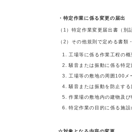
・特定作業に係る変更の届出
（1）特定作業変更届出書（別
（2）その他規則で定める書類
工場等に係る作業工程の概
騒音または振動に係る特定
工場等の敷地の周囲100
騒音または振動を防止する
作業場の敷地内の建物及び
特定作業の目的に係る施設
☆対象となる内容の変更