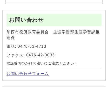
お問い合わせ
印西市役所教育委員会 生涯学習部生涯学習課推
進係
電話: 0476-33-4713
ファクス: 0476-42-0033
電話番号のかけ間違いにご注意ください！
お問い合わせフォーム