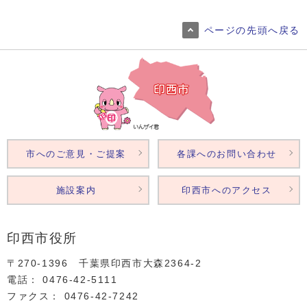
ページの先頭へ戻る
市へのご意見・ご提案
各課へのお問い合わせ
施設案内
印西市へのアクセス
印西市役所
〒270-1396 千葉県印西市大森2364‐2
電話： 0476‐42‐5111
ファクス： 0476‐42‐7242