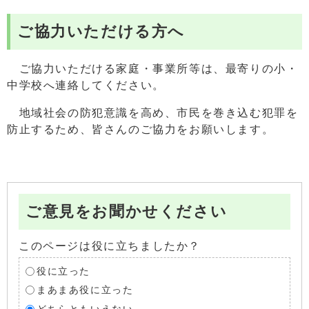
ご協力いただける方へ
ご協力いただける家庭・事業所等は、最寄りの小・
中学校へ連絡してください。
地域社会の防犯意識を高め、市民を巻き込む犯罪を
防止するため、皆さんのご協力をお願いします。
ご意見をお聞かせください
このページは役に立ちましたか？
役に立った
まあまあ役に立った