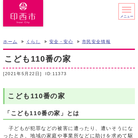
メニュー
ホーム
くらし
安全・安心
市民安全情報
こども110番の家
[2021年5月22日]
ID:11373
こども110番の家
「こども110番の家」とは
子どもが犯罪などの被害に遭ったり、遭いそうにな
ったとき、地域の家庭や事業所などに助けを求めて駆