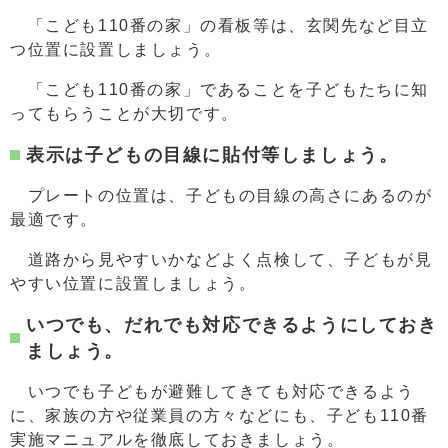
「こども110番の家」の看板等は、玄関先など目立
つ位置に設置しましょう。
「こども110番の家」であることを子どもたちに知
ってもらうことが大切です。
表示は子どもの目線に貼付等しましょう。
プレートの位置は、子どもの目線の高さにあるのが
最適です。
道路から見やすいかなどよく点検して、子どもが見
やすい位置に設置しましょう。
いつでも、だれでも対応できるようにしておき
ましょう。
いつでも子どもが避難してきても対応できるよう
に、家族の方や従業員の方々などにも、子ども110番
実施マニュアルを徹底しておきましょう。