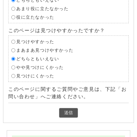
どちらともいえない
あまり役に立たなかった
役に立たなかった
このページは見つけやすかったですか？
見つけやすかった
まあまあ見つけやすかった
どちらともいえない
やや見つけにくかった
見つけにくかった
このページに関するご質問やご意見は、下記「お
問い合わせ」へご連絡ください。