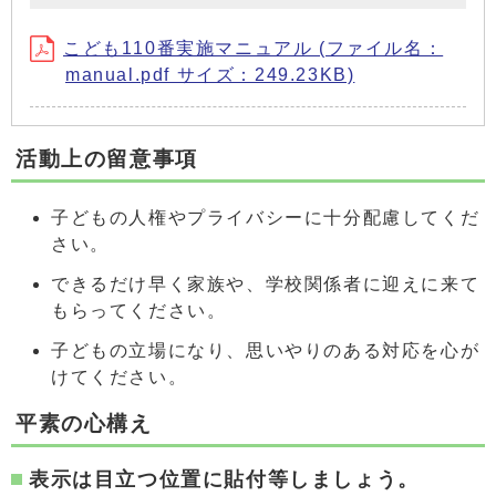
こども110番実施マニュアル (ファイル名：
manual.pdf サイズ：249.23KB)
活動上の留意事項
子どもの人権やプライバシーに十分配慮してくだ
さい。
できるだけ早く家族や、学校関係者に迎えに来て
もらってください。
子どもの立場になり、思いやりのある対応を心が
けてください。
平素の心構え
表示は目立つ位置に貼付等しましょう。