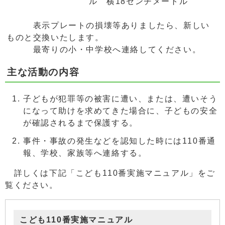
ル 横18センチメートル
表示プレートの損壊等ありましたら、新しい
ものと交換いたします。
最寄りの小・中学校へ連絡してください。
主な活動の内容
子どもが犯罪等の被害に遭い、または、遭いそう
になって助けを求めてきた場合に、子どもの安全
が確認されるまで保護する。
事件・事故の発生などを認知した時には110番通
報、学校、家族等へ連絡する。
詳しくは下記「こども110番実施マニュアル」をご
覧ください。
こども110番実施マニュアル