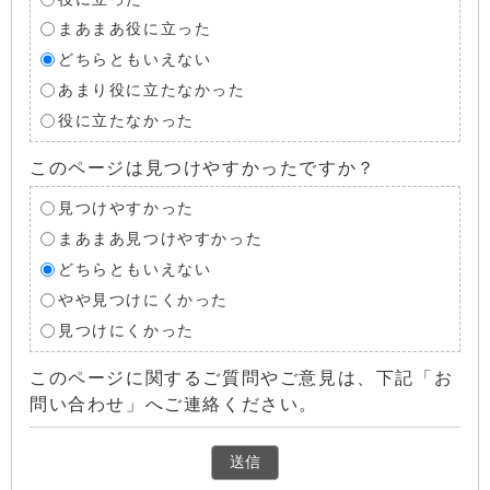
まあまあ役に立った
どちらともいえない
あまり役に立たなかった
役に立たなかった
このページは見つけやすかったですか？
見つけやすかった
まあまあ見つけやすかった
どちらともいえない
やや見つけにくかった
見つけにくかった
このページに関するご質問やご意見は、下記「お
問い合わせ」へご連絡ください。