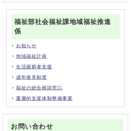
福祉部社会福祉課地域福祉推進
係
お知らせ
地域福祉計画
生活困窮者支援
成年後見制度
福祉の総合相談窓口
重層的支援体制整備事業
お問い合わせ