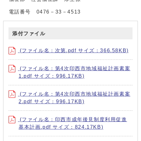
電話番号 0476－33－4513
添付ファイル
(ファイル名：次第.pdf サイズ：366.58KB)
(ファイル名：第4次印西市地域福祉計画素案
1.pdf サイズ：996.17KB)
(ファイル名：第4次印西市地域福祉計画素案
2.pdf サイズ：996.17KB)
(ファイル名：印西市成年後見制度利用促進
基本計画.pdf サイズ：824.17KB)