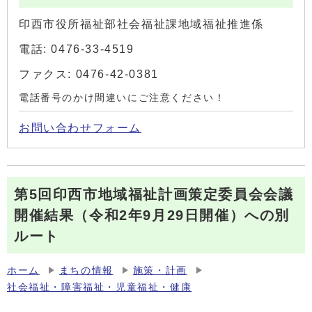
印西市役所福祉部社会福祉課地域福祉推進係
電話: 0476-33-4519
ファクス: 0476-42-0381
電話番号のかけ間違いにご注意ください！
お問い合わせフォーム
第5回印西市地域福祉計画策定委員会会議
開催結果（令和2年9月29日開催）への別
ルート
ホーム
まちの情報
施策・計画
社会福祉・障害福祉・児童福祉・健康