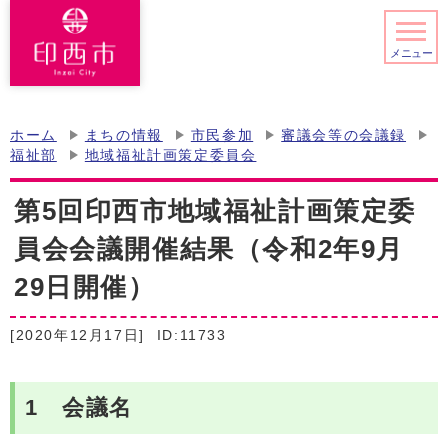
メニュー
ホーム
まちの情報
市民参加
審議会等の会議録
福祉部
地域福祉計画策定委員会
第5回印西市地域福祉計画策定委
員会会議開催結果（令和2年9月
29日開催）
[2020年12月17日]
ID:11733
1 会議名