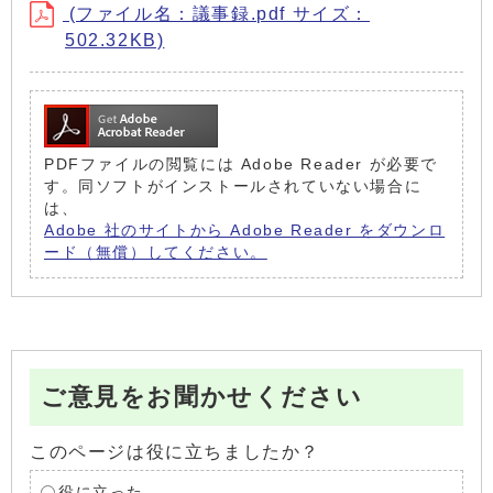
(ファイル名：議事録.pdf サイズ：
502.32KB)
PDFファイルの閲覧には Adobe Reader が必要で
す。同ソフトがインストールされていない場合に
は、
Adobe 社のサイトから Adobe Reader をダウンロ
ード（無償）してください。
ご意見をお聞かせください
このページは役に立ちましたか？
役に立った