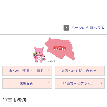
ページの先頭へ戻る
市へのご意見・ご提案
各課へのお問い合わせ
施設案内
印西市へのアクセス
印西市役所