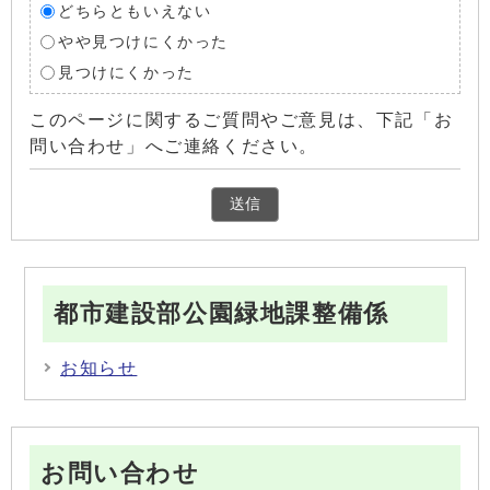
どちらともいえない
やや見つけにくかった
見つけにくかった
このページに関するご質問やご意見は、下記「お
問い合わせ」へご連絡ください。
都市建設部公園緑地課整備係
お知らせ
お問い合わせ