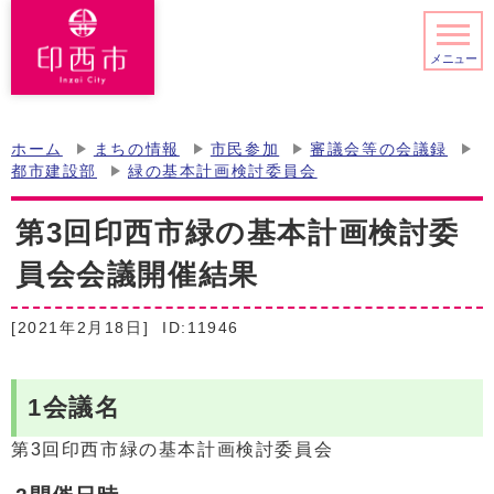
メニュー
ホーム
まちの情報
市民参加
審議会等の会議録
都市建設部
緑の基本計画検討委員会
第3回印西市緑の基本計画検討委
員会会議開催結果
[2021年2月18日]
ID:11946
1会議名
第3回印西市緑の基本計画検討委員会