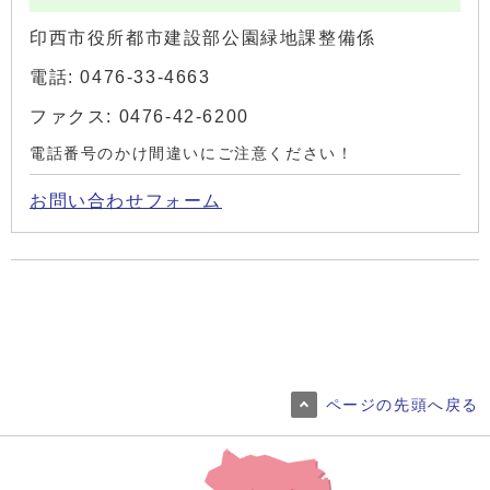
印西市役所都市建設部公園緑地課整備係
電話: 0476-33-4663
ファクス: 0476-42-6200
電話番号のかけ間違いにご注意ください！
お問い合わせフォーム
ページの先頭へ戻る