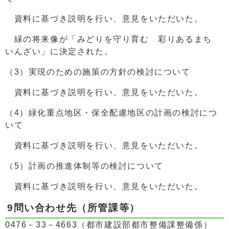
資料に基づき説明を行い、意見をいただいた。
緑の将来像が「みどりを守り育む 彩りあるまち
いんざい」に決定された。
（3）実現のための施策の方針の検討について
資料に基づき説明を行い、意見をいただいた。
（4）緑化重点地区・保全配慮地区の計画の検討につ
いて
資料に基づき説明を行い、意見をいただいた。
（5）計画の推進体制等の検討について
資料に基づき説明を行い、意見をいただいた。
9問い合わせ先（所管課等）
0476－33－4663（都市建設部都市整備課整備係）