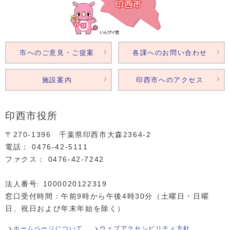
市へのご意見・ご提案
各課へのお問い合わせ
施設案内
印西市へのアクセス
印西市役所
〒270-1396 千葉県印西市大森2364‐2
電話： 0476‐42‐5111
ファクス： 0476‐42‐7242
法人番号: 1000020122319
窓口受付時間：午前9時から午後4時30分（土曜日・日曜
日、祝日および年末年始を除く）
ホームページについて
ウェブアクセシビリティ方針