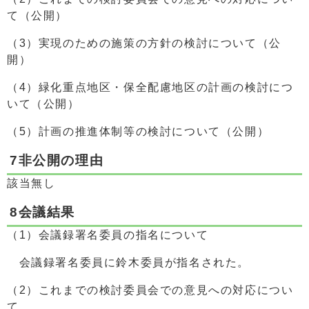
て（公開）
（3）実現のための施策の方針の検討について（公
開）
（4）緑化重点地区・保全配慮地区の計画の検討につ
いて（公開）
（5）計画の推進体制等の検討について（公開）
7非公開の理由
該当無し
8会議結果
（1）会議録署名委員の指名について
会議録署名委員に鈴木委員が指名された。
（2）これまでの検討委員会での意見への対応につい
て