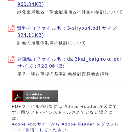
960.84KB)
緑化重点地区・保全配慮地区の計画の検討について
資料４ (ファイル名：3-siryou4.pdf サイズ：
324.11KB)
計画の推進体制等の検討について
会議録 (ファイル名：dai3kai_kaigiroku.pdf
サイズ：720.06KB)
第３回印西市緑の基本計画検討委員会会議録
PDFファイルの閲覧には Adobe Reader が必要で
す。同ソフトがインストールされていない場合に
は、
Adobe 社のサイトから Adobe Reader をダウンロ
ード（無償）してください。