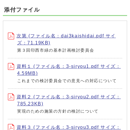
添付ファイル
次第 (ファイル名：dai3kaishidai.pdf サイ
ズ：71.19KB)
第３回印西市緑の基本計画検討委員会
資料１ (ファイル名：3-siryou1.pdf サイズ：
4.59MB)
これまでの検討委員会での意見への対応について
資料２ (ファイル名：3-siryou2.pdf サイズ：
785.23KB)
実現のための施策の方針の検討について
資料３ (ファイル名：3-siryou3.pdf サイズ：