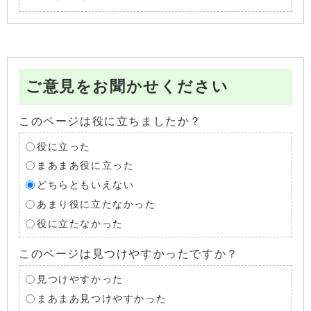
ご意見をお聞かせください
このページは役に立ちましたか？
役に立った
まあまあ役に立った
どちらともいえない
あまり役に立たなかった
役に立たなかった
このページは見つけやすかったですか？
見つけやすかった
まあまあ見つけやすかった