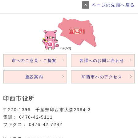
ページの先頭へ戻る
市へのご意見・ご提案
各課へのお問い合わせ
施設案内
印西市へのアクセス
印西市役所
〒270-1396 千葉県印西市大森2364‐2
電話： 0476‐42‐5111
ファクス： 0476‐42‐7242