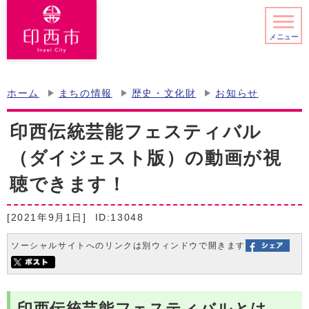
メニュー
ホーム
まちの情報
歴史・文化財
お知らせ
印西伝統芸能フェスティバル
（ダイジェスト版）の動画が視
聴できます！
[2021年9月1日]
ID:13048
ソーシャルサイトへのリンクは別ウィンドウで開きます
印西伝統芸能フェスティバルとは