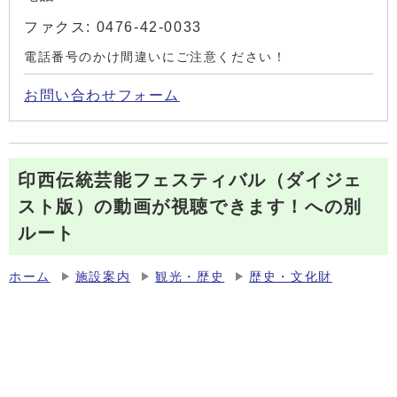
ファクス: 0476-42-0033
電話番号のかけ間違いにご注意ください！
お問い合わせフォーム
印西伝統芸能フェスティバル（ダイジェ
スト版）の動画が視聴できます！への別
ルート
ホーム
施設案内
観光・歴史
歴史・文化財