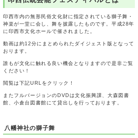
印西市内の無形民俗文化財に指定されている獅子舞・
神楽が一堂に会し、舞を披露したものです。平成28年
に印西市文化ホールで催されました。
動画は約12分にまとめられたダイジェスト版となって
おります。
誰もが文化に触れる良い機会となりますので是非ご覧
ください！
閲覧は下記URLをクリック！
またフルバージョンのDVDは文化振興課、大森図書
館、小倉台図書館にて貸出しを行っております。
八幡神社の獅子舞