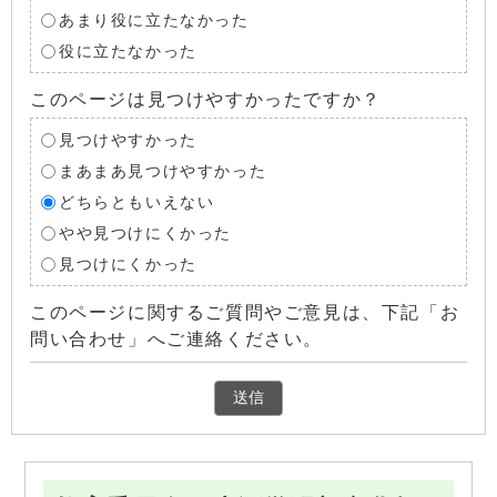
あまり役に立たなかった
役に立たなかった
このページは見つけやすかったですか？
見つけやすかった
まあまあ見つけやすかった
どちらともいえない
やや見つけにくかった
見つけにくかった
このページに関するご質問やご意見は、下記「お
問い合わせ」へご連絡ください。