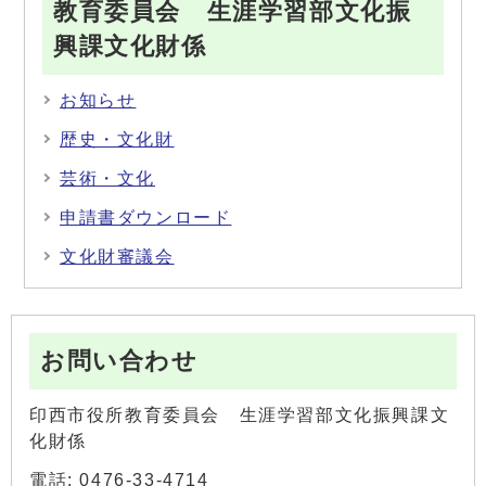
教育委員会 生涯学習部文化振
興課文化財係
お知らせ
歴史・文化財
芸術・文化
申請書ダウンロード
文化財審議会
お問い合わせ
印西市役所教育委員会 生涯学習部文化振興課文
化財係
電話: 0476-33-4714