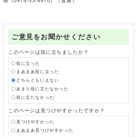
係（0476-33-4470）（直通）
ご意見をお聞かせください
このページは役に立ちましたか？
役に立った
まあまあ役に立った
どちらともいえない
あまり役に立たなかった
役に立たなかった
このページは見つけやすかったですか？
見つけやすかった
まあまあ見つけやすかった