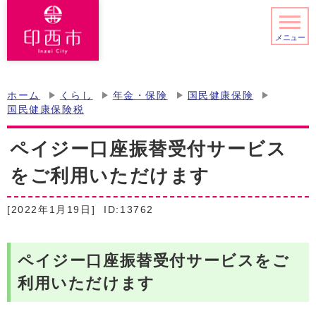
メニュー
ホーム
くらし
年金・保険
国民健康保険
国民健康保険税
ペイジー口座振替受付サービス
をご利用いただけます
[2022年1月19日]
ID:13762
ペイジー口座振替受付サービスをご
利用いただけます