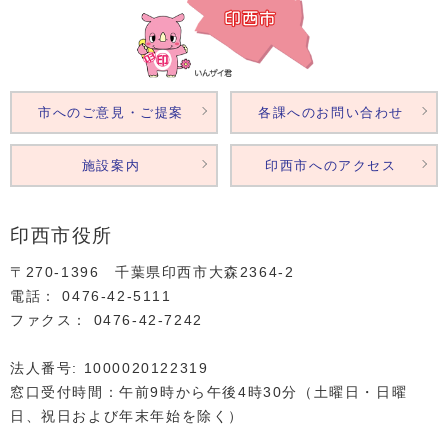
市へのご意見・ご提案
各課へのお問い合わせ
施設案内
印西市へのアクセス
印西市役所
〒270-1396 千葉県印西市大森2364‐2
電話： 0476‐42‐5111
ファクス： 0476‐42‐7242
法人番号: 1000020122319
窓口受付時間：午前9時から午後4時30分（土曜日・日曜
日、祝日および年末年始を除く）