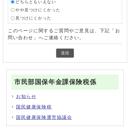
どちらともいえない
やや見つけにくかった
見つけにくかった
このページに関するご質問やご意見は、下記「お
問い合わせ」へご連絡ください。
市民部国保年金課保険税係
お知らせ
国民健康保険税
国民健康保険運営協議会