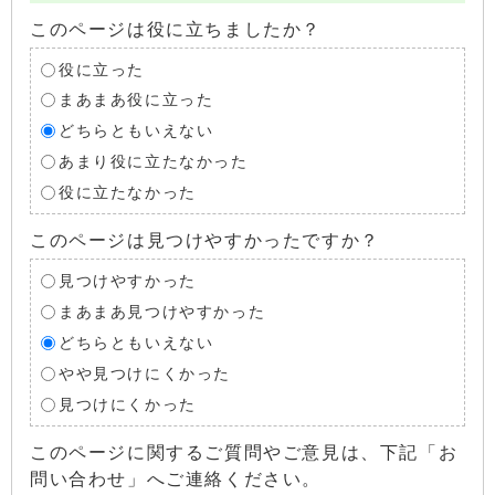
このページは役に立ちましたか？
役に立った
まあまあ役に立った
どちらともいえない
あまり役に立たなかった
役に立たなかった
このページは見つけやすかったですか？
見つけやすかった
まあまあ見つけやすかった
どちらともいえない
やや見つけにくかった
見つけにくかった
このページに関するご質問やご意見は、下記「お
問い合わせ」へご連絡ください。