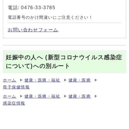
電話: 0476-33-3785
電話番号のかけ間違いにご注意ください！
お問い合わせフォーム
妊娠中の人へ (新型コロナウイルス感染症
について)への別ルート
ホーム
健康・医療・福祉
健康・医療
母子保健情報
ホーム
健康・医療・福祉
健康・医療
感染症情報