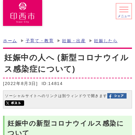
メニュー
ホーム
子育て・教育
妊娠・出産
妊娠したら
妊娠中の人へ (新型コロナウイル
ス感染症について)
[2022年8月3日]
ID:14814
ソーシャルサイトへのリンクは別ウィンドウで開きます
妊娠中の新型コロナウイルス感染に
ついて