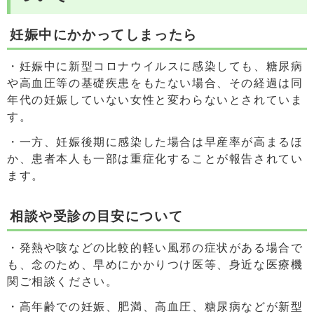
妊娠中にかかってしまったら
・妊娠中に新型コロナウイルスに感染しても、糖尿病
や高血圧等の基礎疾患をもたない場合、その経過は同
年代の妊娠していない女性と変わらないとされていま
す。
・一方、妊娠後期に感染した場合は早産率が高まるほ
か、患者本人も一部は重症化することが報告されてい
ます。
相談や受診の目安について
・発熱や咳などの比較的軽い風邪の症状がある場合で
も、念のため、早めにかかりつけ医等、身近な医療機
関ご相談ください。
・高年齢での妊娠、肥満、高血圧、糖尿病などが新型