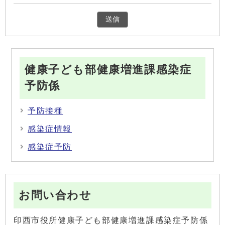
健康子ども部健康増進課感染症
予防係
予防接種
感染症情報
感染症予防
お問い合わせ
印西市役所健康子ども部健康増進課感染症予防係