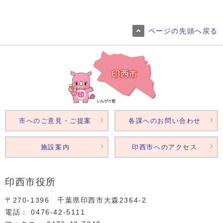
ページの先頭へ戻る
市へのご意見・ご提案
各課へのお問い合わせ
施設案内
印西市へのアクセス
印西市役所
〒270-1396 千葉県印西市大森2364‐2
電話： 0476‐42‐5111