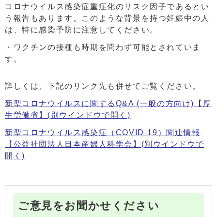
コロナウイルス感染症重症化のリスク因子であるとい
う報告もあります。このような背景を持つ妊娠中の人
は、特に感染予防に注意してください。
・ワクチンの接種も時期を問わず可能とされていま
す。
詳しくは、下記のリンク先も併せてご覧ください。
新型コロナウイルスに関するQ&A (一般の方向け)【厚
生労働省】(別ウインドウで開く)
新型コロナウイルス感染症（COVID-19）関連情報
【公益社団法人日本産婦人科学会】(別ウインドウで
開く)
ご意見をお聞かせください