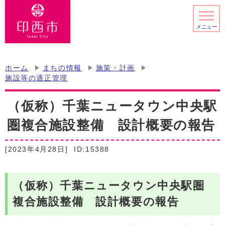
メニュー
ホーム
まちの情報
施策・計画
施設等の適正管理
（仮称）千葉ニュータウン中央駅
圏複合施設整備 設計概要の報告
[2023年4月28日]
ID:15388
（仮称）千葉ニュータウン中央駅圏
複合施設整備 設計概要の報告