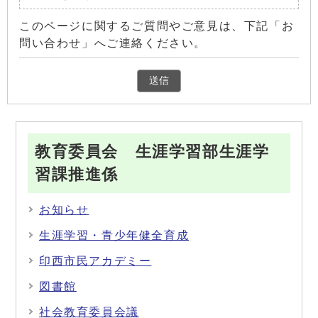
このページに関するご質問やご意見は、下記「お
問い合わせ」へご連絡ください。
教育委員会 生涯学習部生涯学
習課推進係
お知らせ
生涯学習・青少年健全育成
印西市民アカデミー
図書館
社会教育委員会議