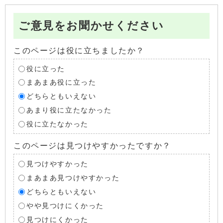
ご意見をお聞かせください
このページは役に立ちましたか？
役に立った
まあまあ役に立った
どちらともいえない
あまり役に立たなかった
役に立たなかった
このページは見つけやすかったですか？
見つけやすかった
まあまあ見つけやすかった
どちらともいえない
やや見つけにくかった
見つけにくかった