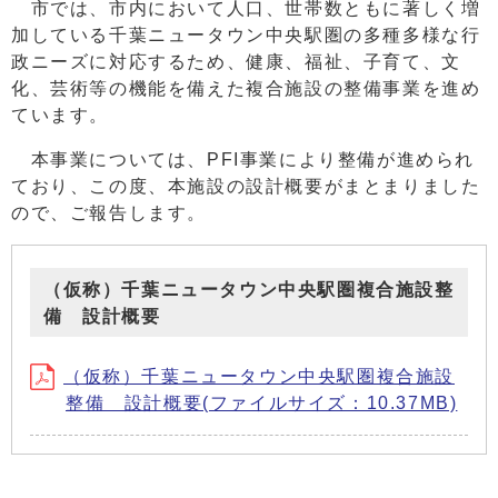
市では、市内において人口、世帯数ともに著しく増
加している千葉ニュータウン中央駅圏の多種多様な行
政ニーズに対応するため、健康、福祉、子育て、文
化、芸術等の機能を備えた複合施設の整備事業を進め
ています。
本事業については、PFI事業により整備が進められ
ており、この度、本施設の設計概要がまとまりました
ので、ご報告します。
（仮称）千葉ニュータウン中央駅圏複合施設整
備 設計概要
（仮称）千葉ニュータウン中央駅圏複合施設
整備 設計概要(ファイルサイズ：10.37MB)