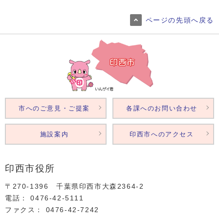
ページの先頭へ戻る
市へのご意見・ご提案
各課へのお問い合わせ
施設案内
印西市へのアクセス
印西市役所
〒270-1396 千葉県印西市大森2364‐2
電話： 0476‐42‐5111
ファクス： 0476‐42‐7242