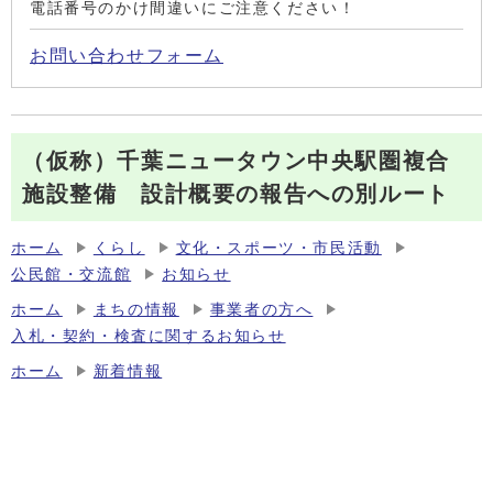
電話番号のかけ間違いにご注意ください！
お問い合わせフォーム
（仮称）千葉ニュータウン中央駅圏複合
施設整備 設計概要の報告への別ルート
ホーム
くらし
文化・スポーツ・市民活動
公民館・交流館
お知らせ
ホーム
まちの情報
事業者の方へ
入札・契約・検査に関するお知らせ
ホーム
新着情報