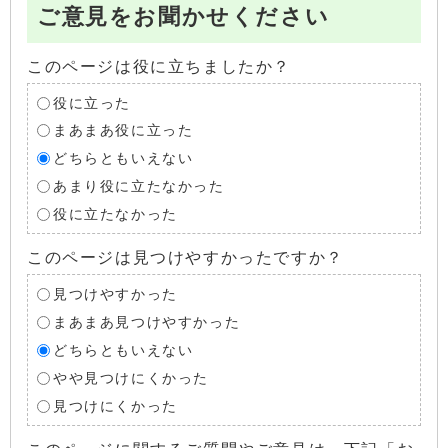
ご意見をお聞かせください
このページは役に立ちましたか？
役に立った
まあまあ役に立った
どちらともいえない
あまり役に立たなかった
役に立たなかった
このページは見つけやすかったですか？
見つけやすかった
まあまあ見つけやすかった
どちらともいえない
やや見つけにくかった
見つけにくかった