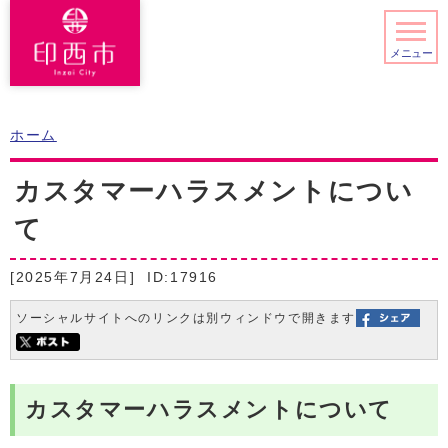
メニュー
ホーム
カスタマーハラスメントについ
て
[2025年7月24日]
ID:17916
ソーシャルサイトへのリンクは別ウィンドウで開きます
カスタマーハラスメントについて