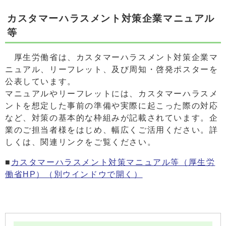
カスタマーハラスメント対策企業マニュアル
等
厚生労働省は、カスタマーハラスメント対策企業マ
ニュアル、リーフレット、及び周知・啓発ポスターを
公表しています。
マニュアルやリーフレットには、カスタマーハラスメ
ントを想定した事前の準備や実際に起こった際の対応
など、対策の基本的な枠組みが記載されています。企
業のご担当者様をはじめ、幅広くご活用ください。詳
しくは、関連リンクをご覧ください。
■
カスタマーハラスメント対策マニュアル等（厚生労
働省HP）
（別ウインドウで開く）