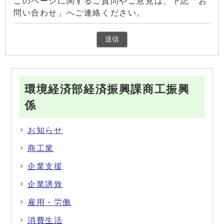
このページに関するご質問やご意見は、下記「お
問い合わせ」へご連絡ください。
環境経済部経済振興課商工振興
係
お知らせ
商工業
企業支援
企業誘致
雇用・労働
消費生活