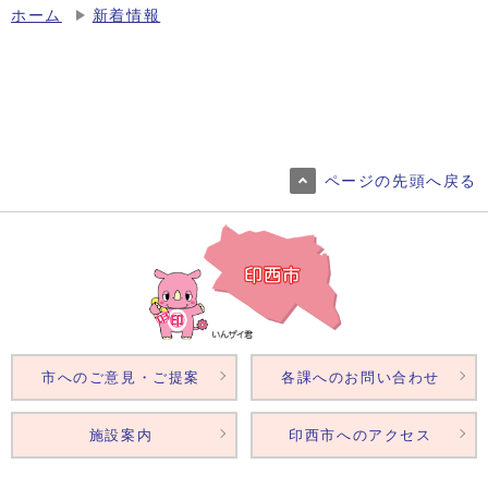
ホーム
新着情報
ページの先頭へ戻る
市へのご意見・ご提案
各課へのお問い合わせ
施設案内
印西市へのアクセス