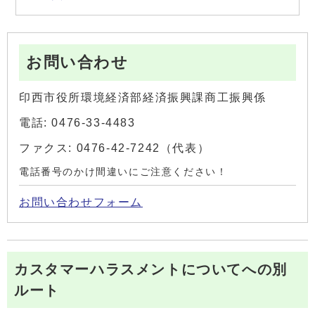
お問い合わせ
印西市役所環境経済部経済振興課商工振興係
電話: 0476-33-4483
ファクス: 0476-42-7242（代表）
電話番号のかけ間違いにご注意ください！
お問い合わせフォーム
カスタマーハラスメントについてへの別
ルート