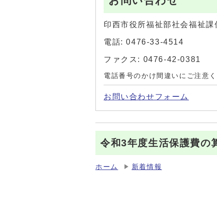
お問い合わせ
印西市役所福祉部社会福祉課
電話: 0476-33-4514
ファクス: 0476-42-0381
電話番号のかけ間違いにご注意
お問い合わせフォーム
令和3年度生活保護費の
ホーム
新着情報