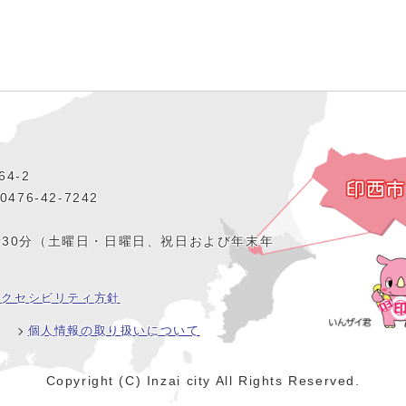
4‐2
476‐42‐7242
時30分（土曜日・日曜日、祝日および年末年
アクセシビリティ方針
個人情報の取り扱いについて
Copyright (C) Inzai city All Rights Reserved.