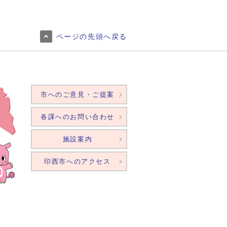
ページの先頭へ戻る
市へのご意見・ご提案
各課へのお問い合わせ
施設案内
印西市へのアクセス