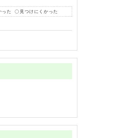
かった
見つけにくかった