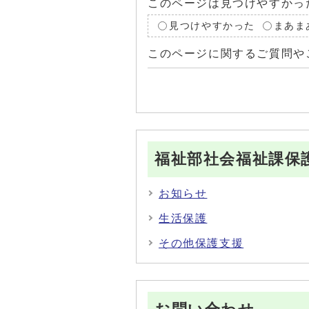
このページは見つけやすかっ
見つけやすかった
まあま
このページに関するご質問や
福祉部社会福祉課保
お知らせ
生活保護
その他保護支援