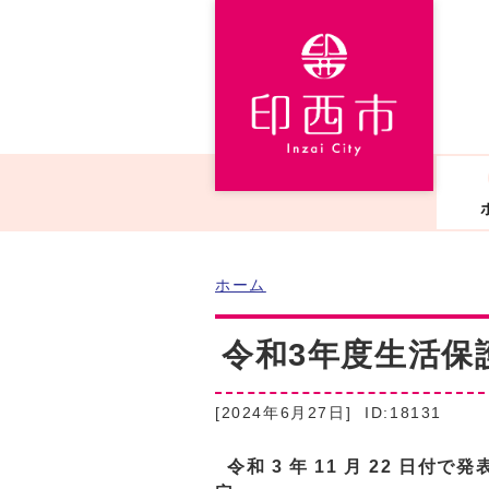
ホーム
令和3年度生活保
[2024年6月27日]
ID:18131
令和 3 年 11 月 22 日