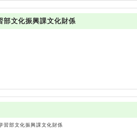
習部文化振興課文化財係
学習部文化振興課文化財係