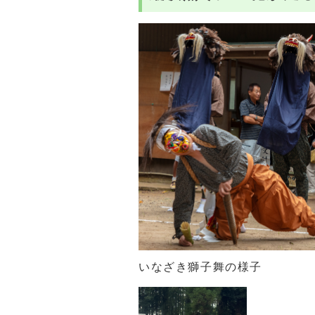
いなざき獅子舞の様子