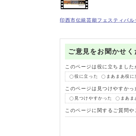
印西市伝統芸能フェスティバル
ご意見をお聞かせく
このページは役に立ちました
役に立った
まあまあ役に
このページは見つけやすかっ
見つけやすかった
まあま
このページに関するご質問や