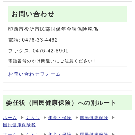
お問い合わせ
印西市役所市民部国保年金課保険税係
電話: 0476-33-4462
ファクス: 0476-42-8901
電話番号のかけ間違いにご注意ください！
お問い合わせフォーム
委任状（国民健康保険）への別ルート
ホーム
くらし
年金・保険
国民健康保険
国民健康保険税
ホーム
くらし
年金・保険
国民健康保険