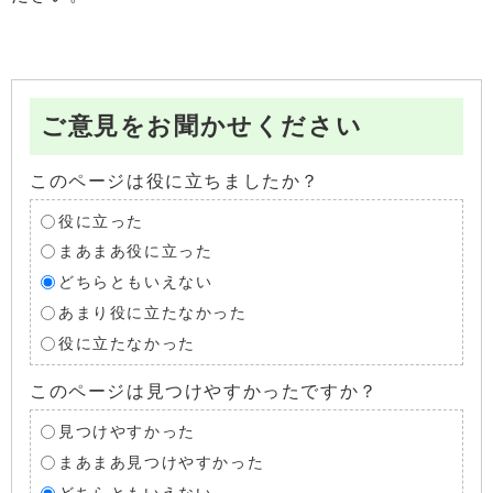
ご意見をお聞かせください
このページは役に立ちましたか？
役に立った
まあまあ役に立った
どちらともいえない
あまり役に立たなかった
役に立たなかった
このページは見つけやすかったですか？
見つけやすかった
まあまあ見つけやすかった