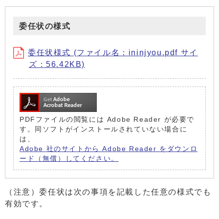
委任状の様式
委任状様式 (ファイル名：ininjyou.pdf サイ
ズ：56.42KB)
PDFファイルの閲覧には Adobe Reader が必要で
す。同ソフトがインストールされていない場合に
は、
Adobe 社のサイトから Adobe Reader をダウンロ
ード（無償）してください。
（注意）委任状は次の事項を記載した任意の様式でも
有効です。