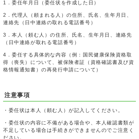
1．委任年月日（委任状を作成した日）
2．代理人（頼まれる人）の住所、氏名、生年月日、
連絡先（日中連絡の取れる電話番号）
3．本人（頼む人）の住所、氏名、生年月日、連絡先
（日中連絡が取れる電話番号）
4．委任する具体的な内容（例：国民健康保険資格取
得（喪失）について、被保険者証（資格確認書及び資
格情報通知書）の再発行申請について）
注意事項
・委任状は本人（頼む人）が記入してください。
・委任状の内容に不備がある場合や、本人確認書類が
不足している場合は手続きができませんのでご注意く
ださい。