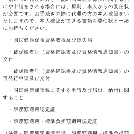
出や申請をされる場合には、原則、本人からの委任状
が必要です。お手続きの際に代理の方の本人確認をい
たしますので、本人確認ができる書類を委任状と一緒
にお持ちください。
・国民健康保険資格取得及び喪失届
・被保険者証（資格確認書及び資格情報通知書）の
交付
・被保険者証（資格確認書及び資格情報通知書）の
再発行申請及び交付
・国民健康保険税に関する申請及び届出、納付に関
すること
・限度額適用認定証
・限度額適用・標準負担額適用認定証
（注意）限度額適用認定証、限度額適用・標準負担額