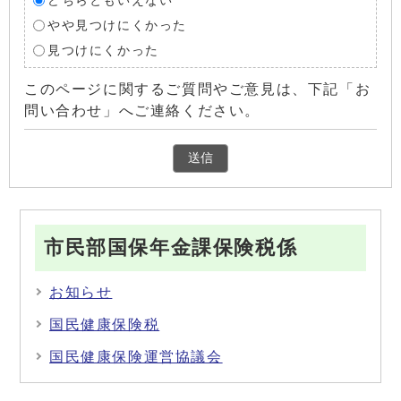
どちらともいえない
やや見つけにくかった
見つけにくかった
このページに関するご質問やご意見は、下記「お
問い合わせ」へご連絡ください。
市民部国保年金課保険税係
お知らせ
国民健康保険税
国民健康保険運営協議会