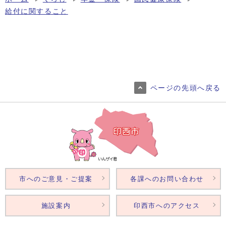
給付に関すること
ページの先頭へ戻る
市へのご意見・ご提案
各課へのお問い合わせ
施設案内
印西市へのアクセス