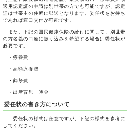
適用認定証の申請は別世帯の方でも可能ですが、認定
証は世帯主の住所に郵送となります。委任状をお持ち
であれば窓口交付が可能です。
また、下記の国民健康保険の給付に関して、別世帯
の方名義の口座に振り込みを希望する場合は委任状が
必要です。
・療養費
・高額療養費
・葬祭費
・出産育児一時金
委任状の書き方について
委任状の様式は任意ですが、下記の様式を参考に
してください。