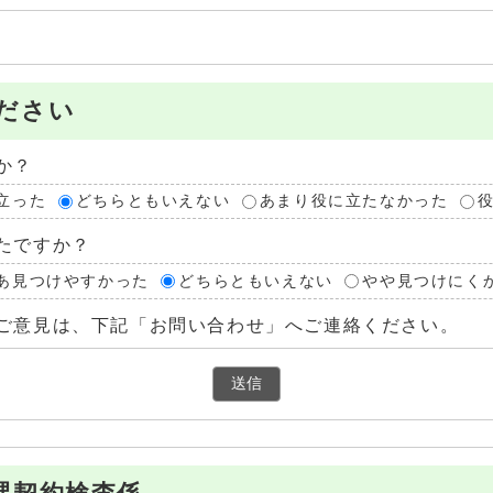
ださい
か？
立った
どちらともいえない
あまり役に立たなかった
たですか？
あ見つけやすかった
どちらともいえない
やや見つけにく
ご意見は、下記「お問い合わせ」へご連絡ください。