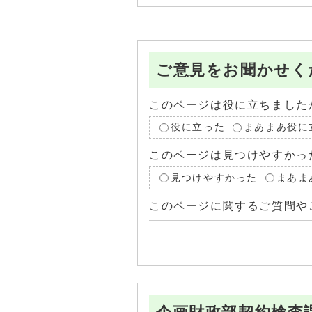
ご意見をお聞かせく
このページは役に立ちました
役に立った
まあまあ役に
このページは見つけやすかっ
見つけやすかった
まあま
このページに関するご質問や