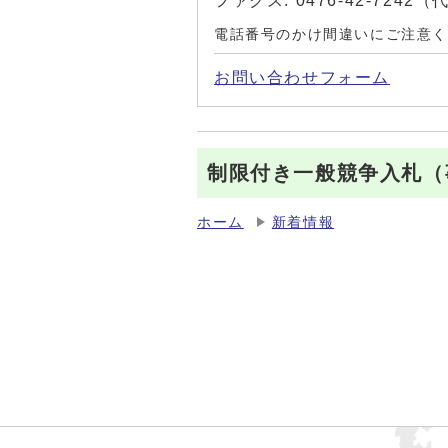
ファクス: 0476-42-7242
電話番号のかけ間違いにご注意
お問い合わせフォーム
制限付き一般競争入札（
ホーム
新着情報