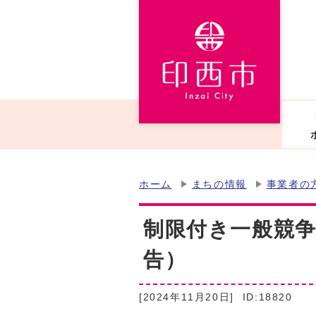
ホーム
まちの情報
事業者の
制限付き一般競争
告）
[2024年11月20日]
ID:18820