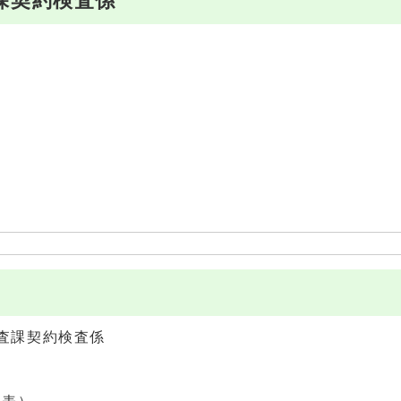
課契約検査係
査課契約検査係