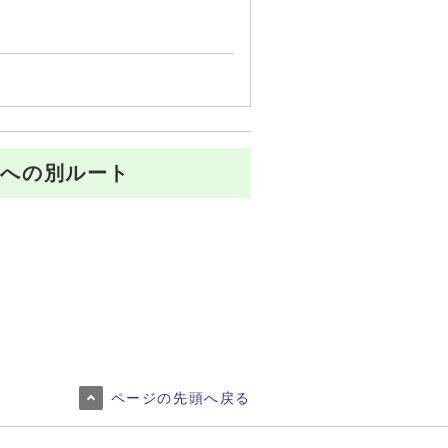
）への別ルート
ページの先頭へ戻る